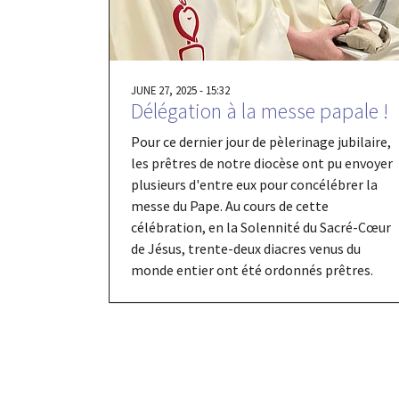
JUNE 27, 2025 - 15:32
Délégation à la messe papale !
Pour ce dernier jour de pèlerinage jubilaire,
les prêtres de notre diocèse ont pu envoyer
plusieurs d'entre eux pour concélébrer la
messe du Pape. Au cours de cette
célébration, en la Solennité du Sacré-Cœur
de Jésus, trente-deux diacres venus du
monde entier ont été ordonnés prêtres.