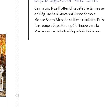
Ce matin, Mgr Hollerich a célébré la messe
en l'église San Giovanni Crisostomo a
Monte Sacro Alto, dont il est titulaire. Puis
le groupe est parti en pèlerinage vers la
Porte sainte de la basilique Saint-Pierre.