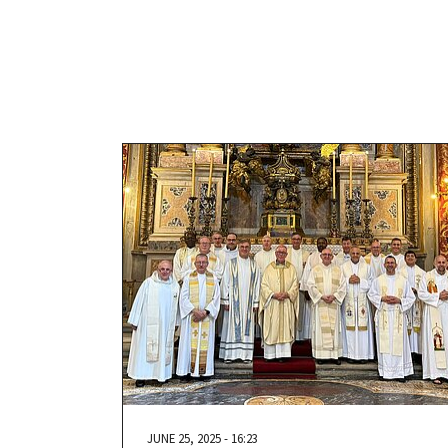
JUNE 25, 2025 - 16:23