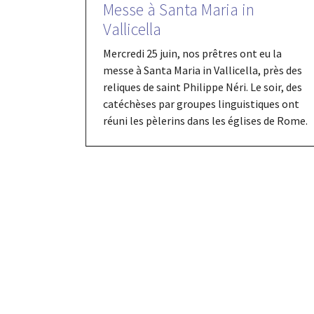
Messe à Santa Maria in
Vallicella
Mercredi 25 juin, nos prêtres ont eu la
messe à Santa Maria in Vallicella, près des
reliques de saint Philippe Néri. Le soir, des
catéchèses par groupes linguistiques ont
réuni les pèlerins dans les églises de Rome.