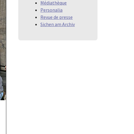
Médiathèque
Personalia
Revue de presse
Sichen am Archiv