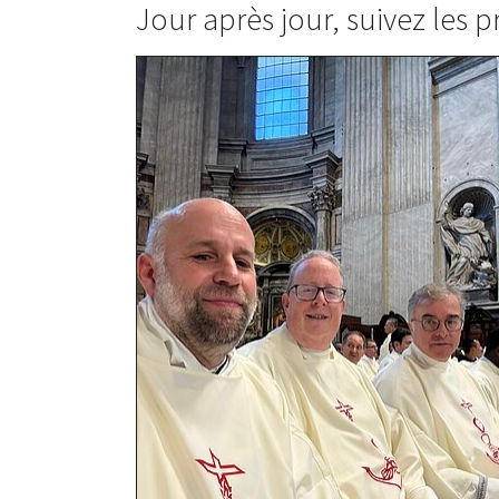
Jour après jour, suivez les p