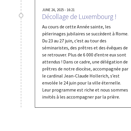
JUNE 24, 2025 - 16:21
Décollage de Luxembourg !
Au cours de cette Année sainte, les
pèlerinages jubilaires se succèdent à Rome.
Du 23 au 27 juin, c’est au tour des
séminaristes, des prêtres et des évêques de
se retrouver. Plus de 6 000 d’entre eux sont
attendus ! Dans ce cadre, une délégation de
prêtres de notre diocèse, accompagnée par
le cardinal Jean-Claude Hollerich, s’est
envolée le 24 juin pour la ville éternelle.
Leur programme est riche et nous sommes
invités à les accompagner par la prière.