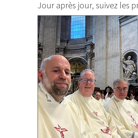
Jour après jour, suivez les p