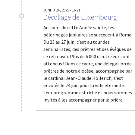
JUNHO 24, 2025 - 16:21
Décollage de Luxembourg !
Au cours de cette Année sainte, les
pèlerinages jubilaires se succèdent à Rome.
Du 23 au 27 juin, c’est au tour des
séminaristes, des prêtres et des évêques de
se retrouver. Plus de 6 000 d’entre eux sont
attendus ! Dans ce cadre, une délégation de
prêtres de notre diocèse, accompagnée par
le cardinal Jean-Claude Hollerich, s’est
envolée le 24 juin pour la ville éternelle.
Leur programme est riche et nous sommes
invités à les accompagner par la prière.