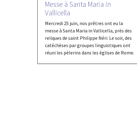
Messe à Santa Maria in
Vallicella
Mercredi 25 juin, nos prêtres ont eu la
messe à Santa Maria in Vallicella, près des
reliques de saint Philippe Néri. Le soir, des
catéchèses par groupes linguistiques ont
réuni les pèlerins dans les églises de Rome.