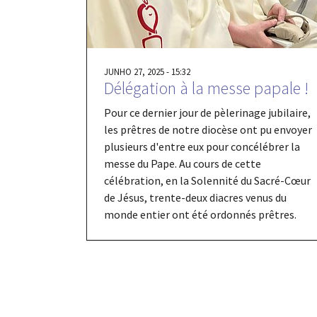
JUNHO 27, 2025 - 15:32
Délégation à la messe papale !
Pour ce dernier jour de pèlerinage jubilaire,
les prêtres de notre diocèse ont pu envoyer
plusieurs d'entre eux pour concélébrer la
messe du Pape. Au cours de cette
célébration, en la Solennité du Sacré-Cœur
de Jésus, trente-deux diacres venus du
monde entier ont été ordonnés prêtres.