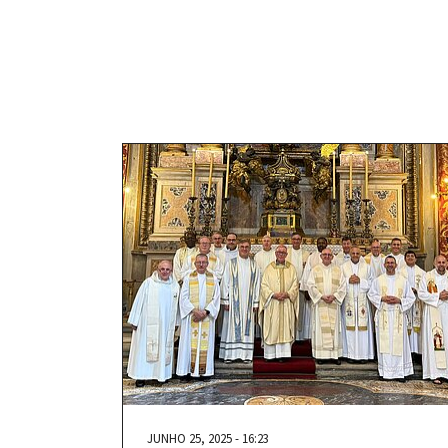
JUNHO 25, 2025 - 16:23