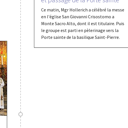
Ce matin, Mgr Hollerich a célébré la messe
en l'église San Giovanni Crisostomo a
Monte Sacro Alto, dont il est titulaire. Puis
le groupe est parti en pèlerinage vers la
Porte sainte de la basilique Saint-Pierre.