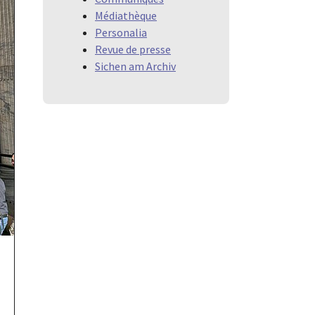
Médiathèque
Personalia
Revue de presse
Sichen am Archiv