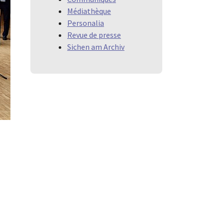
Médiathèque
Personalia
Revue de presse
Sichen am Archiv