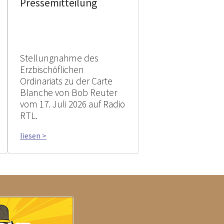
Pressemitteilung
Stellungnahme des
Erzbischöflichen
Ordinariats zu der Carte
Blanche von Bob Reuter
vom 17. Juli 2026 auf Radio
RTL.
liesen >