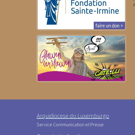
Arquidiocese do Luxemburgo
Service Communication et Presse