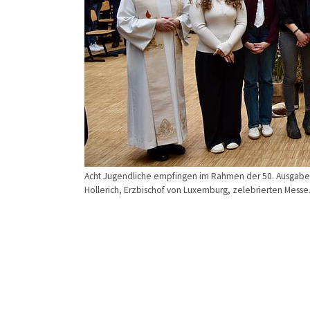
Acht Jugendliche empfingen im Rahmen der 50. Ausgabe
Hollerich, Erzbischof von Luxemburg, zelebrierten Messe