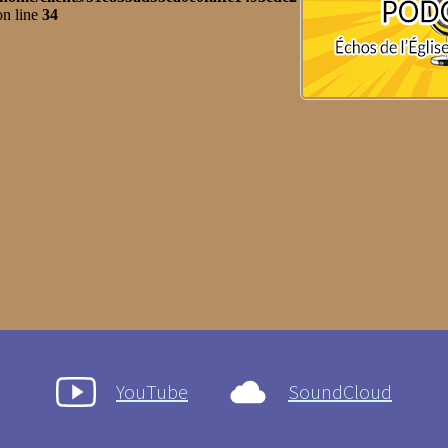
YouTube
SoundCloud