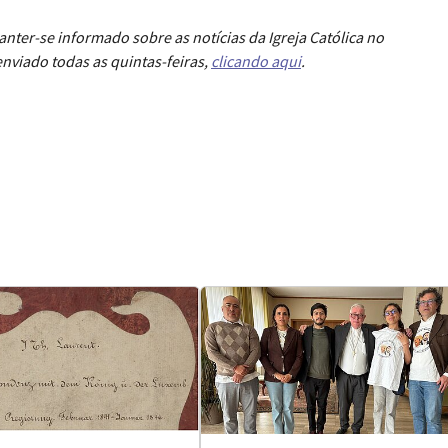
anter-se informado sobre as notícias da Igreja Católica no
nviado todas as quintas-feiras,
clicando aqui
.