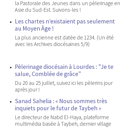
la Pastorale des Jeunes dans un pèlerinage en
Asie du Sud-Est. Suivons-les !
Les chartes n’existaient pas seulement
au Moyen Âge !
La plus ancienne est datée de 1234. (Un été
avec les Archives diocésaines 5/9)
Pèlerinage diocésain à Lourdes : "Je te
salue, Comblée de grâce"
Du 20 au 25 juillet, suivez ici les pèlerins jour
après jour !
Sanad Sahelia : « Nous sommes très
inquiets pour le futur de Taybeh »
Le directeur de Nabd El-Haya, plateforme
multimédia basée à Taybeh, dernier village