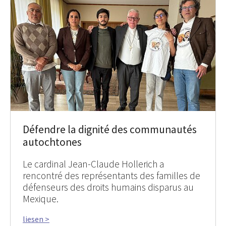
Défendre la dignité des communautés
autochtones
Le cardinal Jean-Claude Hollerich a
rencontré des représentants des familles de
défenseurs des droits humains disparus au
Mexique.
liesen >