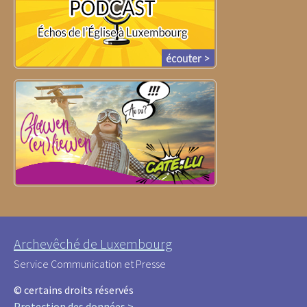
Archevêché de Luxembourg
Service Communication et Presse
© certains droits réservés
Protection des données >