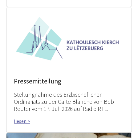
Pressemitteilung
Stellungnahme des Erzbischöflichen
Ordinariats zu der Carte Blanche von Bob
Reuter vom 17. Juli 2026 auf Radio RTL.
liesen >