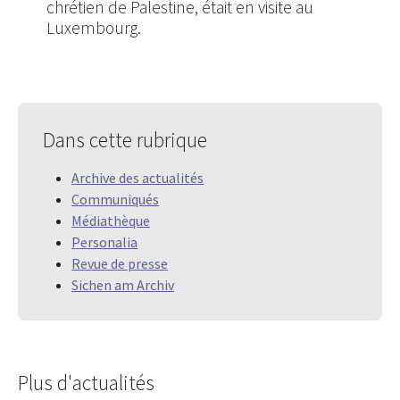
chrétien de Palestine, était en visite au
Luxembourg.
Dans cette rubrique
Archive des actualités
Communiqués
Médiathèque
Personalia
Revue de presse
Sichen am Archiv
Plus d'actualités