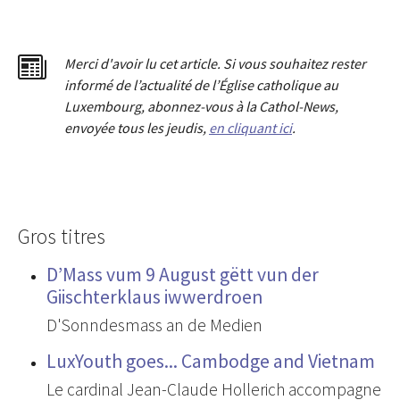
Merci d'avoir lu cet article. Si vous souhaitez rester
informé de l’actualité de l’Église catholique au
Luxembourg, abonnez-vous à la Cathol-News,
envoyée tous les jeudis,
en cliquant ici
.
Gros titres
D’Mass vum 9 August gëtt vun der
Giischterklaus iwwerdroen
D'Sonndesmass an de Medien
LuxYouth goes... Cambodge and Vietnam
Le cardinal Jean-Claude Hollerich accompagne