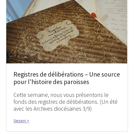
Registres de délibérations – Une source
pour l'histoire des paroisses
Cette semaine, nous vous présentons le
fonds des registres de délibérations. (Un été
avec les Archives diocésaines 3/9)
liesen >