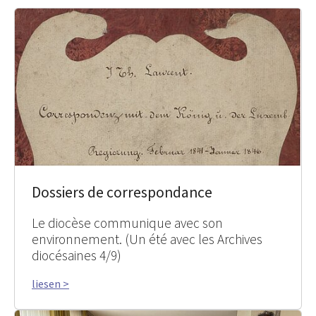
Dossiers de correspondance
Le diocèse communique avec son
environnement. (Un été avec les Archives
diocésaines 4/9)
liesen >