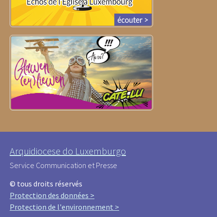
Arquidiocese do Luxemburgo
Service Communication et Presse
© tous droits réservés
Protection des données >
Protection de l'environnement >