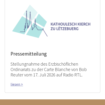
Pressemitteilung
Stellungnahme des Erzbischöflichen
Ordinariats zu der Carte Blanche von Bob
Reuter vom 17. Juli 2026 auf Radio RTL.
liesen >