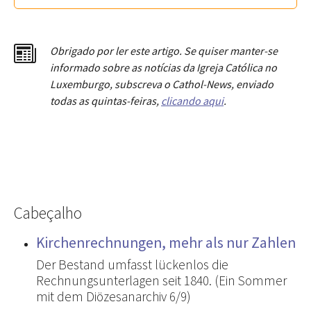
Obrigado por ler este artigo. Se quiser manter-se
informado sobre as notícias da Igreja Católica no
Luxemburgo, subscreva o Cathol-News, enviado
todas as quintas-feiras,
clicando aqui
.
Cabeçalho
Kirchenrechnungen, mehr als nur Zahlen
Der Bestand umfasst lückenlos die
Rechnungsunterlagen seit 1840. (Ein Sommer
mit dem Diözesanarchiv 6/9)