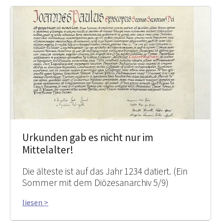
Urkunden gab es nicht nur im
Mittelalter!
Die älteste ist auf das Jahr 1234 datiert. (Ein
Sommer mit dem Diözesanarchiv 5/9)
liesen >