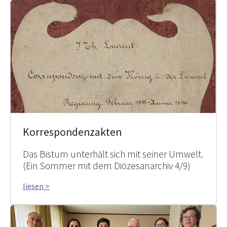
Korrespondenzakten
Das Bistum unterhält sich mit seiner Umwelt.
(Ein Sommer mit dem Diözesanarchiv 4/9)
liesen >