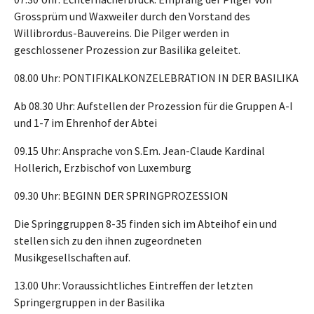
Grossprüm und Waxweiler durch den Vorstand des
Willibrordus-Bauvereins. Die Pilger werden in
geschlossener Prozession zur Basilika geleitet.
08.00 Uhr: PONTIFIKALKONZELEBRATION IN DER BASILIKA
Ab 08.30 Uhr: Aufstellen der Prozession für die Gruppen A-I
und 1-7 im Ehrenhof der Abtei
09.15 Uhr: Ansprache von S.Em. Jean-Claude Kardinal
Hollerich, Erzbischof von Luxemburg
09.30 Uhr: BEGINN DER SPRINGPROZESSION
Die Springgruppen 8-35 finden sich im Abteihof ein und
stellen sich zu den ihnen zugeordneten
Musikgesellschaften auf.
13.00 Uhr: Voraussichtliches Eintreffen der letzten
Springergruppen in der Basilika