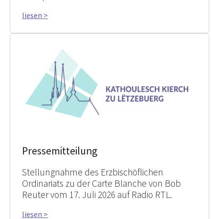
liesen >
Pressemitteilung
Stellungnahme des Erzbischöflichen
Ordinariats zu der Carte Blanche von Bob
Reuter vom 17. Juli 2026 auf Radio RTL.
liesen >