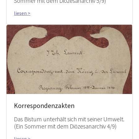
Sommer mit dem Diözesanarchiv 5/9)
liesen >
Korrespondenzakten
Das Bistum unterhält sich mit seiner Umwelt.
(Ein Sommer mit dem Diözesanarchiv 4/9)
liesen >