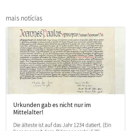
mais notícias
Urkunden gab es nicht nur im
Mittelalter!
Die älteste ist auf das Jahr 1234 datiert. (Ein