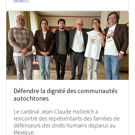
Défendre la dignité des communautés
autochtones
Le cardinal Jean-Claude Hollerich a
rencontré des représentants des familles de
défenseurs des droits humains disparus au
Mexique.