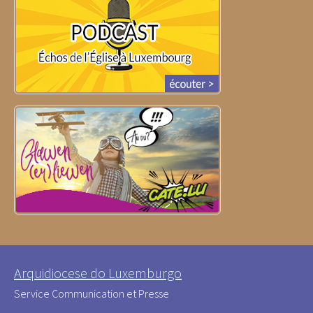
Arquidiocese do Luxemburgo
Service Communication et Presse