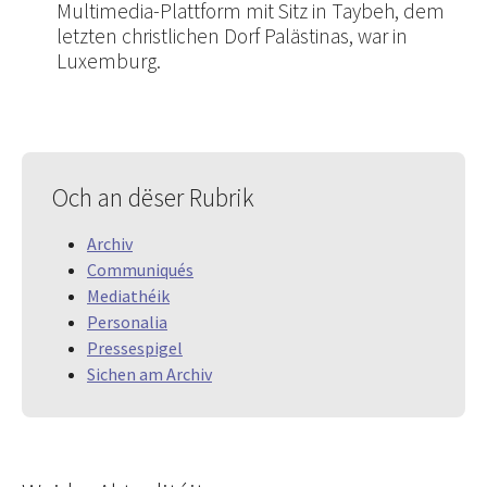
Multimedia-Plattform mit Sitz in Taybeh, dem
letzten christlichen Dorf Palästinas, war in
Luxemburg.
Och an dëser Rubrik
Archiv
Communiqués
Mediathéik
Personalia
Pressespigel
Sichen am Archiv