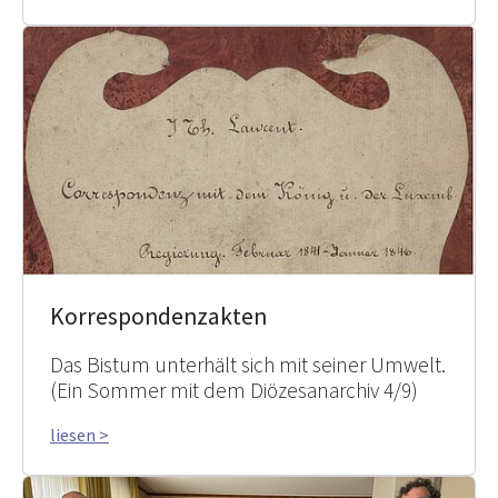
Korrespondenzakten
Das Bistum unterhält sich mit seiner Umwelt.
(Ein Sommer mit dem Diözesanarchiv 4/9)
liesen >