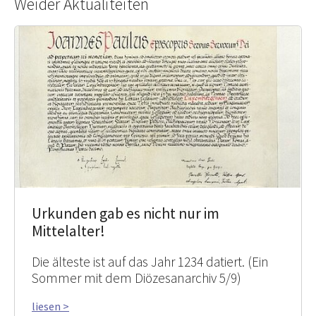
Weider Aktualitéiten
Urkunden gab es nicht nur im
Mittelalter!
Die älteste ist auf das Jahr 1234 datiert. (Ein
Sommer mit dem Diözesanarchiv 5/9)
liesen >