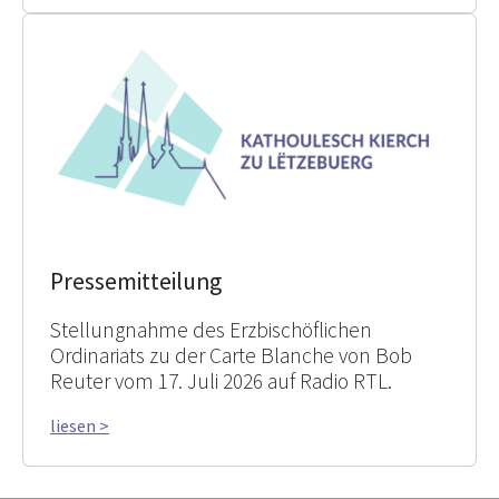
Pressemitteilung
Stellungnahme des Erzbischöflichen
Ordinariats zu der Carte Blanche von Bob
Reuter vom 17. Juli 2026 auf Radio RTL.
liesen >