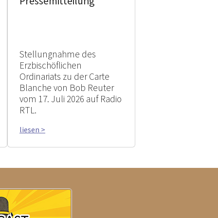
Pressemitteilung
Stellungnahme des
Erzbischöflichen
Ordinariats zu der Carte
Blanche von Bob Reuter
vom 17. Juli 2026 auf Radio
RTL.
liesen >