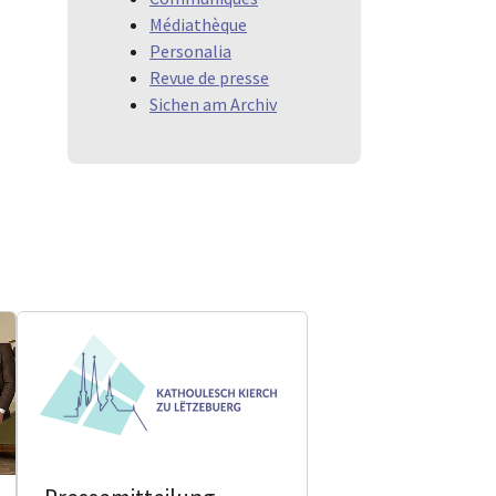
Médiathèque
Personalia
Revue de presse
Sichen am Archiv