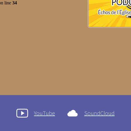
YouTube
SoundCloud