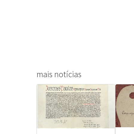
mais notícias