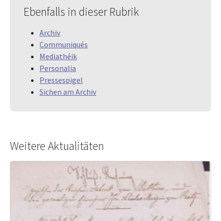
Ebenfalls in dieser Rubrik
Archiv
Communiqués
Mediathéik
Personalia
Pressespigel
Sichen am Archiv
Weitere Aktualitäten