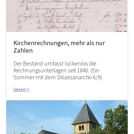
Kirchenrechnungen, mehr als nur
Zahlen
Der Bestand umfasst lückenlos die
Rechnungsunterlagen seit 1840. (Ein
Sommer mit dem Diözesanarchiv 6/9)
liesen >