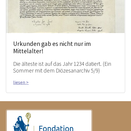
Urkunden gab es nicht nur im
Mittelalter!
Die älteste ist auf das Jahr 1234 datiert. (Ein
Sommer mit dem Diözesanarchiv 5/9)
liesen >