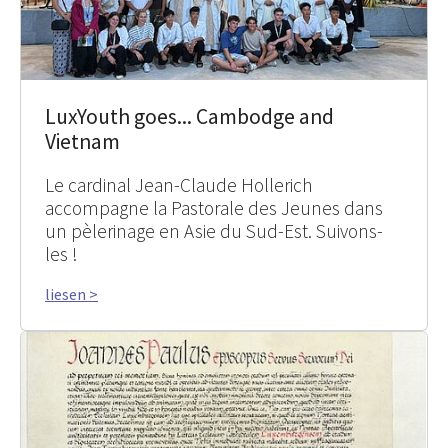
LuxYouth goes... Cambodge and
Vietnam
Le cardinal Jean-Claude Hollerich
accompagne la Pastorale des Jeunes dans
un pèlerinage en Asie du Sud-Est. Suivons-
les !
liesen >