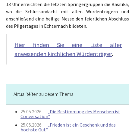
13 Uhr erreichten die letzten Springergruppen die Basilika,
wo die Schlussandacht mit allen Würdenträgern und
anschließend eine heilige Messe den feierlichen Abschluss
des Pilgertages in Echternach bildeten.
Hier finden Sie eine Liste aller
anwesenden kirchlichen Würdenträger
.
Aktualitéiten zu dësem Thema
25.05.2026
„Die Bestimmung des Menschen ist
Conversation“
25.05.2026
„Frieden ist ein Geschenk und das
höchste Gut“