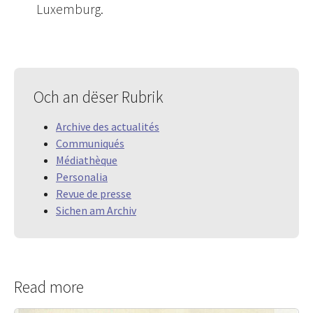
Luxemburg.
Och an dëser Rubrik
Archive des actualités
Communiqués
Médiathèque
Personalia
Revue de presse
Sichen am Archiv
Read more