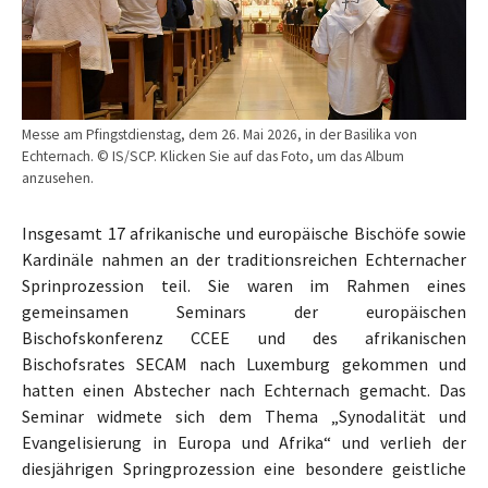
Messe am Pfingstdienstag, dem 26. Mai 2026, in der Basilika von
Echternach. © IS/SCP. Klicken Sie auf das Foto, um das Album
anzusehen.
Insgesamt 17 afrikanische und europäische Bischöfe sowie
Kardinäle nahmen an der traditionsreichen Echternacher
Sprinprozession teil. Sie waren im Rahmen eines
gemeinsamen Seminars der europäischen
Bischofskonferenz CCEE und des afrikanischen
Bischofsrates SECAM nach Luxemburg gekommen und
hatten einen Abstecher nach Echternach gemacht. Das
Seminar widmete sich dem Thema „Synodalität und
Evangelisierung in Europa und Afrika“ und verlieh der
diesjährigen Springprozession eine besondere geistliche