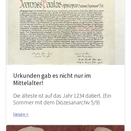
Urkunden gab es nicht nur im
Mittelalter!
Die älteste ist auf das Jahr 1234 datiert. (Ein
Sommer mit dem Diözesanarchiv 5/9)
liesen >