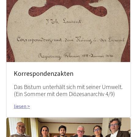
Korrespondenzakten
Das Bistum unterhält sich mit seiner Umwelt.
(Ein Sommer mit dem Diözesanarchiv 4/9)
liesen >