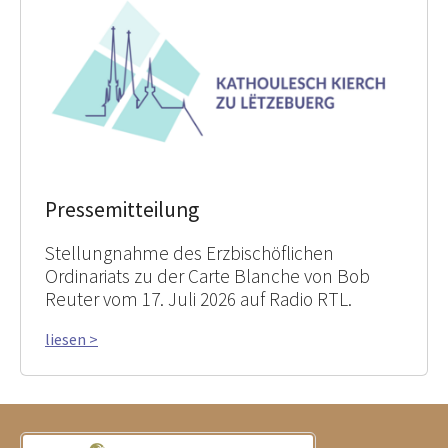
Pressemitteilung
Stellungnahme des Erzbischöflichen
Ordinariats zu der Carte Blanche von Bob
Reuter vom 17. Juli 2026 auf Radio RTL.
liesen >