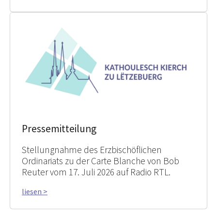
Pressemitteilung
Stellungnahme des Erzbischöflichen
Ordinariats zu der Carte Blanche von Bob
Reuter vom 17. Juli 2026 auf Radio RTL.
liesen >