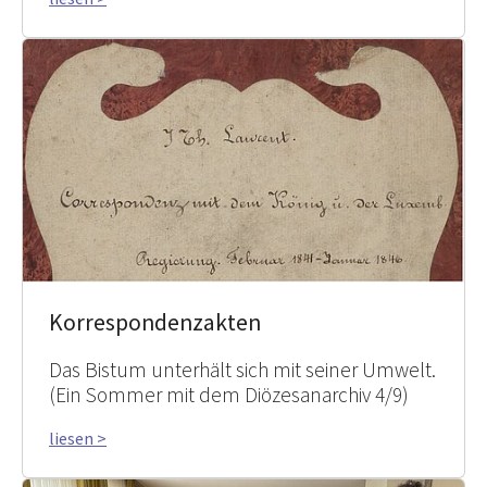
Korrespondenzakten
Das Bistum unterhält sich mit seiner Umwelt.
(Ein Sommer mit dem Diözesanarchiv 4/9)
liesen >