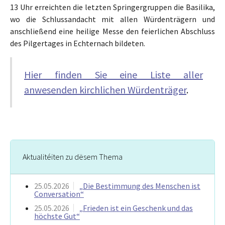
13 Uhr erreichten die letzten Springergruppen die Basilika,
wo die Schlussandacht mit allen Würdenträgern und
anschließend eine heilige Messe den feierlichen Abschluss
des Pilgertages in Echternach bildeten.
Hier finden Sie eine Liste aller
anwesenden kirchlichen Würdenträger
.
Aktualitéiten zu dësem Thema
25.05.2026
„Die Bestimmung des Menschen ist
Conversation“
25.05.2026
„Frieden ist ein Geschenk und das
höchste Gut“