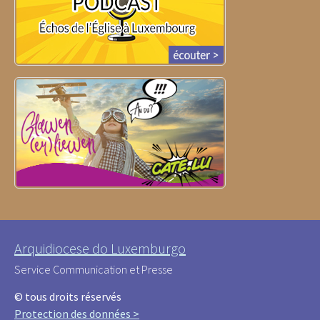
Arquidiocese do Luxemburgo
Service Communication et Presse
© tous droits réservés
Protection des données >