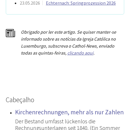
23.05.2026
Echternach: Springprozession 2026
Obrigado por ler este artigo. Se quiser manter-se
informado sobre as notícias da Igreja Católica no
Luxemburgo, subscreva o Cathol-News, enviado
todas as quintas-feiras,
clicando aqui
.
Cabeçalho
Kirchenrechnungen, mehr als nur Zahlen
Der Bestand umfasst lückenlos die
Rechnungsunterlagen seit 1840. (Ein Sommer