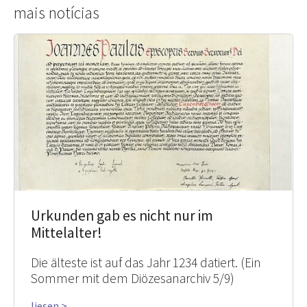
mais notícias
Urkunden gab es nicht nur im
Mittelalter!
Die älteste ist auf das Jahr 1234 datiert. (Ein
Sommer mit dem Diözesanarchiv 5/9)
liesen >