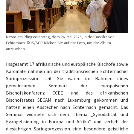
Messe am Pfingstdienstag, dem 26. Mai 2026, in der Basilika von
Echternach. © IS/SCP. Klicken Sie auf das Foto, um das Album
anzusehen.
Insgesamt 17 afrikanische und europäische Bischöfe sowie
Kardinäle nahmen an der traditionsreichen Echternacher
Sprinprozession teil. Sie waren im Rahmen eines
gemeinsamen Seminars der europäischen
Bischofskonferenz CCEE und des afrikanischen
Bischofsrates SECAM nach Luxemburg gekommen und
hatten einen Abstecher nach Echternach gemacht. Das
Seminar widmete sich dem Thema „Synodalität und
Evangelisierung in Europa und Afrika“ und verlieh der
diesjährigen Springprozession eine besondere geistliche