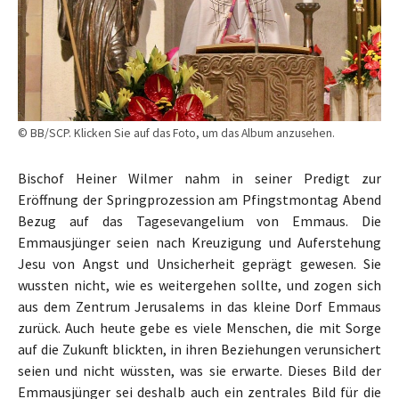
© BB/SCP. Klicken Sie auf das Foto, um das Album anzusehen.
Bischof Heiner Wilmer nahm in seiner Predigt zur
Eröffnung der Springprozession am Pfingstmontag Abend
Bezug auf das Tagesevangelium von Emmaus. Die
Emmausjünger seien nach Kreuzigung und Auferstehung
Jesu von Angst und Unsicherheit geprägt gewesen. Sie
wussten nicht, wie es weitergehen sollte, und zogen sich
aus dem Zentrum Jerusalems in das kleine Dorf Emmaus
zurück. Auch heute gebe es viele Menschen, die mit Sorge
auf die Zukunft blickten, in ihren Beziehungen verunsichert
seien und nicht wüssten, was sie erwarte. Dieses Bild der
Emmausjünger sei deshalb auch ein zentrales Bild für die