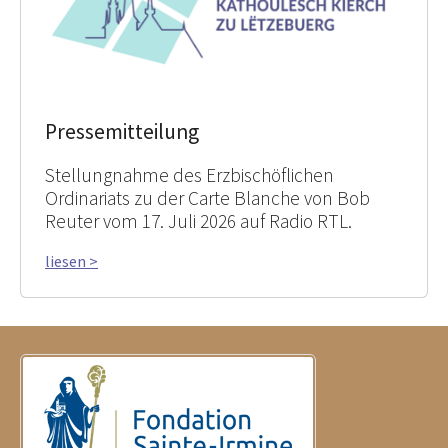
Pressemitteilung
Stellungnahme des Erzbischöflichen
Ordinariats zu der Carte Blanche von Bob
Reuter vom 17. Juli 2026 auf Radio RTL.
liesen >