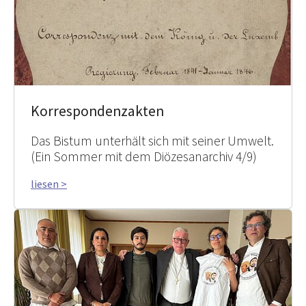
Korrespondenzakten
Das Bistum unterhält sich mit seiner Umwelt.
(Ein Sommer mit dem Diözesanarchiv 4/9)
liesen >