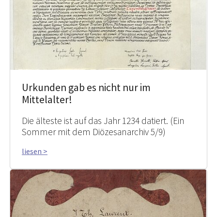
Urkunden gab es nicht nur im
Mittelalter!
Die älteste ist auf das Jahr 1234 datiert. (Ein
Sommer mit dem Diözesanarchiv 5/9)
liesen >