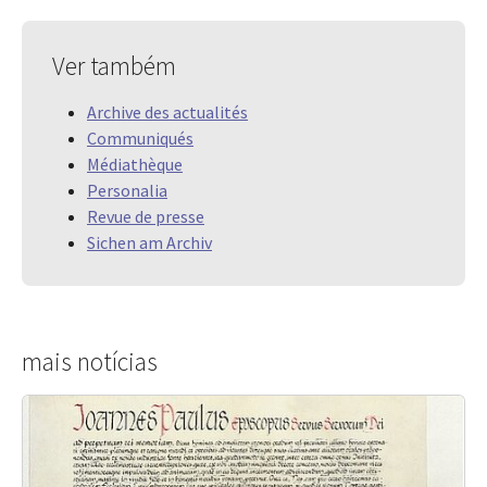
Ver também
Archive des actualités
Communiqués
Médiathèque
Personalia
Revue de presse
Sichen am Archiv
mais notícias