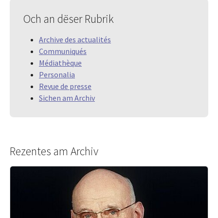
Och an dëser Rubrik
Archive des actualités
Communiqués
Médiathèque
Personalia
Revue de presse
Sichen am Archiv
Rezentes am Archiv