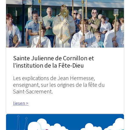
Sainte Julienne de Cornillon et
l’institution de la Fête-Dieu
Les explications de Jean Hermesse,
enseignant, sur les origines de la fête du
Saint-Sacrement.
liesen >