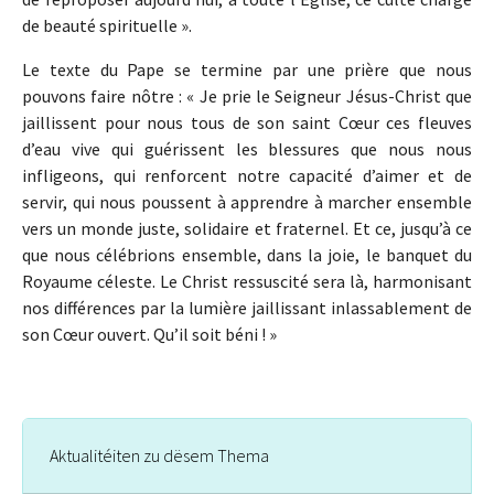
de beauté spirituelle ».
Le texte du Pape se termine par une prière que nous
pouvons faire nôtre : « Je prie le Seigneur Jésus-Christ que
jaillissent pour nous tous de son saint Cœur ces fleuves
d’eau vive qui guérissent les blessures que nous nous
infligeons, qui renforcent notre capacité d’aimer et de
servir, qui nous poussent à apprendre à marcher ensemble
vers un monde juste, solidaire et fraternel. Et ce, jusqu’à ce
que nous célébrions ensemble, dans la joie, le banquet du
Royaume céleste. Le Christ ressuscité sera là, harmonisant
nos différences par la lumière jaillissant inlassablement de
son Cœur ouvert. Qu’il soit béni ! »
Aktualitéiten zu dësem Thema