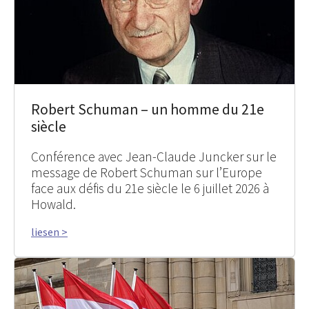
Robert Schuman – un homme du 21e
siècle
Conférence avec Jean-Claude Juncker sur le
message de Robert Schuman sur l’Europe
face aux défis du 21e siècle le 6 juillet 2026 à
Howald.
liesen >