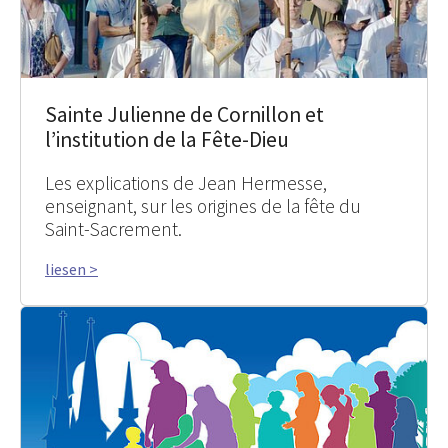
Sainte Julienne de Cornillon et
l’institution de la Fête-Dieu
Les explications de Jean Hermesse,
enseignant, sur les origines de la fête du
Saint-Sacrement.
liesen >