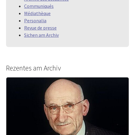
Communiqués
Médiathèque
Personalia
Revue de presse
Sichen am Archiv
Rezentes am Archiv