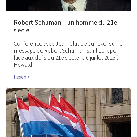
Robert Schuman – un homme du 21e
siècle
Conférence avec Jean-Claude Juncker sur le
message de Robert Schuman sur l’Europe
face aux défis du 21e siècle le 6 juillet 2026 à
Howald.
liesen >