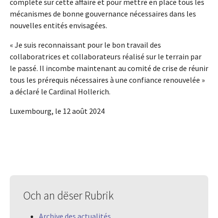
complète sur cette affaire et pour mettre en place tous les
mécanismes de bonne gouvernance nécessaires dans les
nouvelles entités envisagées.
« Je suis reconnaissant pour le bon travail des
collaboratrices et collaborateurs réalisé sur le terrain par
le passé. Il incombe maintenant au comité de crise de réunir
tous les prérequis nécessaires à une confiance renouvelée »
a déclaré le Cardinal Hollerich.
Luxembourg, le 12 août 2024
Och an dëser Rubrik
Archive des actualités