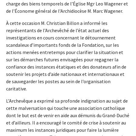
charge des biens temporels de l’Église Mgr Leo Wagener et
de l’Économe général de l’Archidiocèse M. Marc Wagener.
À cette occasion M. Christian Billon a informé les
représentants de l’Archevêché de l’état actuel des
investigations en cours concernant le détournement
scandaleux d’importants fonds de la Fondation, sur les
actions menées entretemps pour clarifier la situation et
sur les démarches futures envisagées pour regagner la
confiance des instances étatiques et des donateurs afin de
soutenir les projets d’aide nationaux et internationaux et
de sauvegarder les postes au sein de l’organisation
caritative.
L’Archevêque a exprimé sa profonde indignation au sujet de
cette malversation qui touche une association catholique
dont le but est de venir en aide aux démunis du Grand-Duché
et d’ailleurs. Il a encouragé le comité de crise à soutenir au
maximum les instances juridiques pour faire la lumière