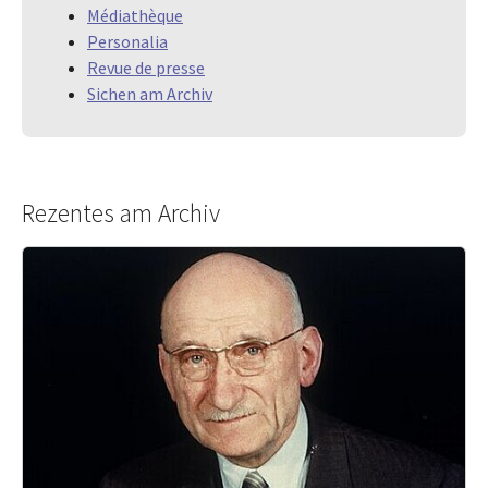
Médiathèque
Personalia
Revue de presse
Sichen am Archiv
Rezentes am Archiv