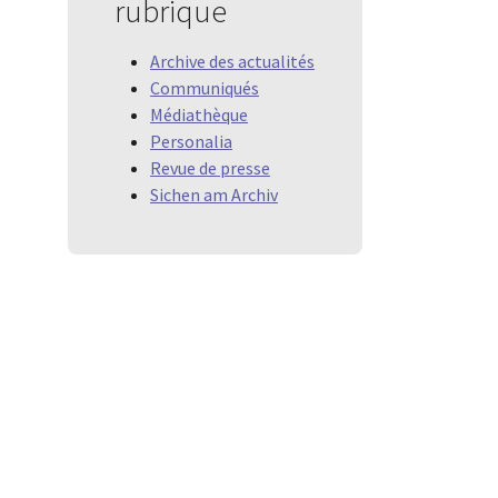
rubrique
Archive des actualités
Communiqués
Médiathèque
Personalia
Revue de presse
Sichen am Archiv