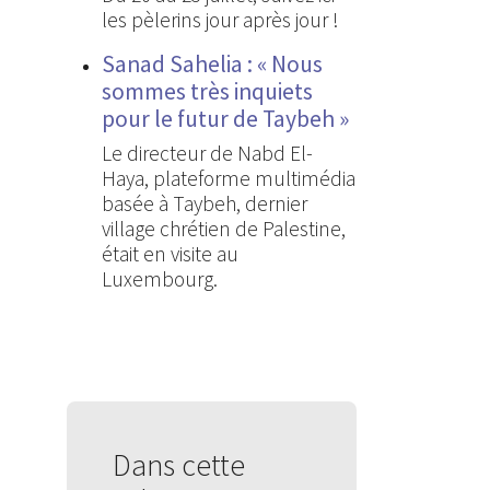
les pèlerins jour après jour !
Sanad Sahelia : « Nous
sommes très inquiets
pour le futur de Taybeh »
Le directeur de Nabd El-
Haya, plateforme multimédia
basée à Taybeh, dernier
village chrétien de Palestine,
était en visite au
Luxembourg.
Dans cette