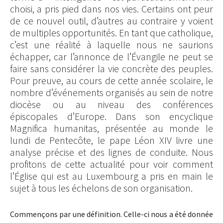
choisi, a pris pied dans nos vies. Certains ont peur
de ce nouvel outil, d’autres au contraire y voient
de multiples opportunités. En tant que catholique,
c’est une réalité à laquelle nous ne saurions
échapper, car l’annonce de l’Évangile ne peut se
faire sans considérer la vie concrète des peuples.
Pour preuve, au cours de cette année scolaire, le
nombre d’événements organisés au sein de notre
diocèse ou au niveau des conférences
épiscopales d’Europe. Dans son encyclique
Magnifica humanitas, présentée au monde le
lundi de Pentecôte, le pape Léon XIV livre une
analyse précise et des lignes de conduite. Nous
profitons de cette actualité pour voir comment
l’Église qui est au Luxembourg a pris en main le
sujet à tous les échelons de son organisation.
Commençons par une définition. Celle-ci nous a été donnée