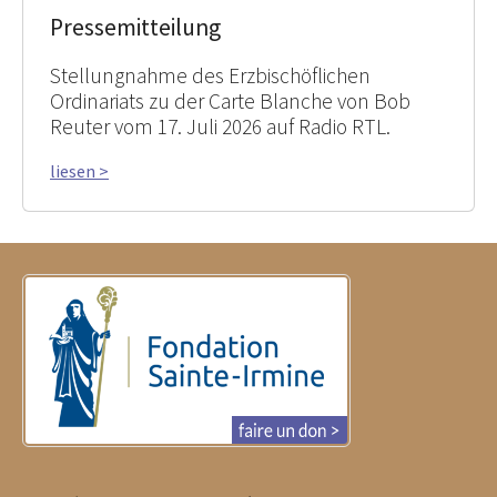
Pressemitteilung
Stellungnahme des Erzbischöflichen
Ordinariats zu der Carte Blanche von Bob
Reuter vom 17. Juli 2026 auf Radio RTL.
liesen >