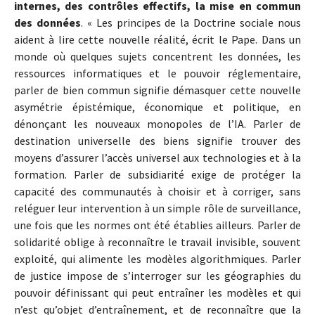
internes, des contrôles effectifs, la mise en commun
des données
. « Les principes de la Doctrine sociale nous
aident à lire cette nouvelle réalité, écrit le Pape. Dans un
monde où quelques sujets concentrent les données, les
ressources informatiques et le pouvoir réglementaire,
parler de bien commun signifie démasquer cette nouvelle
asymétrie épistémique, économique et politique, en
dénonçant les nouveaux monopoles de l’IA. Parler de
destination universelle des biens signifie trouver des
moyens d’assurer l’accès universel aux technologies et à la
formation. Parler de subsidiarité exige de protéger la
capacité des communautés à choisir et à corriger, sans
reléguer leur intervention à un simple rôle de surveillance,
une fois que les normes ont été établies ailleurs. Parler de
solidarité oblige à reconnaître le travail invisible, souvent
exploité, qui alimente les modèles algorithmiques. Parler
de justice impose de s’interroger sur les géographies du
pouvoir définissant qui peut entraîner les modèles et qui
n’est qu’objet d’entraînement, et de reconnaître que la