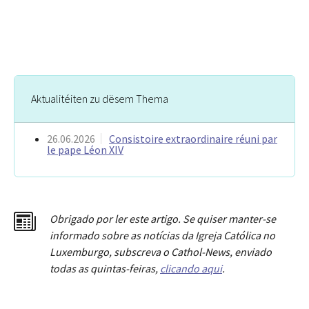
Aktualitéiten zu dësem Thema
26.06.2026
Consistoire extraordinaire réuni par
le pape Léon XIV
Obrigado por ler este artigo. Se quiser manter-se
informado sobre as notícias da Igreja Católica no
Luxemburgo, subscreva o Cathol-News, enviado
todas as quintas-feiras,
clicando aqui
.