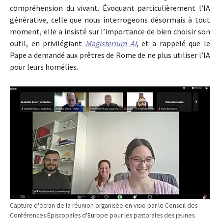
compréhension du vivant. Évoquant particulièrement l’IA
générative, celle que nous interrogeons désormais à tout
moment, elle a insisté sur l’importance de bien choisir son
outil, en privilégiant
Magisterium AI
, et a rappelé que le
Pape a demandé aux prêtres de Rome de ne plus utiliser l’IA
pour leurs homélies.
Capture d'écran de la réunion organisée en visio par le Conseil des
Conférences Épiscopales d'Europe pour les pastorales des jeunes.