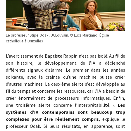
Le professeur Stipe Odak, UCLouvain. © Luca Marciano, Église
catholique à Bruxelles.
L’avertissement de Baptiste Rappin n’est pas isolé. Au fil de
son histoire, le développement de l’IA a déclenché
différents signaux d’alarme. Le premier dans les années
soixante, avec la crainte qu’une machine puisse créer
d’autres machines. La deuxième alerte s’est développée au
fil du temps et concerne les ressources, car l’IA a besoin de
créer énormément de processeurs informatiques. Enfin,
une troisième alerte concerne l’interprétabilité. «
Les
systèmes d’IA contemporains sont beaucoup trop
complexes pour être réellement compris
, explique le
professeur Odak. Si leurs résultats, en apparence, sont