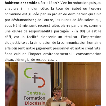
habitent ensemble
» écrit Léon XIV en introduction puis, au
chapitre 3 : « d’un côté, la tour de Babel où l’œuvre
commune est guidée par un projet de domination qui finit
par déshumaniser ; de l’autre, les ruines de Jérusalem qui,
sous Néhémie, sont reconstruites pierre par pierre, comme
une œuvre de responsabilité partagée. » (n. 90) Là est le
défi, car la facilité d’obtenir un résultat, l’impression
d’objectivité et la simulation de la communication humaine
affaiblissent notre jugement personnel et notre créativité.
Sans oublier l’impact environnemental : consommation
d’eau, d’énergie, de ressources…
Show larger version