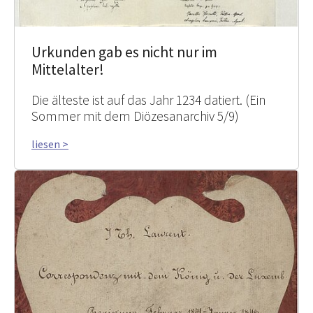
Urkunden gab es nicht nur im
Mittelalter!
Die älteste ist auf das Jahr 1234 datiert. (Ein
Sommer mit dem Diözesanarchiv 5/9)
liesen >