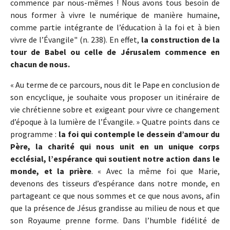
commence par nous-mêmes ! Nous avons tous besoin de
nous former à vivre le numérique de manière humaine,
comme partie intégrante de l’éducation à la foi et à bien
vivre de l’Évangile" (n. 238). En effet,
la construction de la
tour de Babel ou celle de Jérusalem commence en
chacun de nous.
« Au terme de ce parcours, nous dit le Pape en conclusion de
son encyclique, je souhaite vous proposer un itinéraire de
vie chrétienne sobre et exigeant pour vivre ce changement
d’époque à la lumière de l’Évangile. » Quatre points dans ce
programme :
la foi qui contemple le dessein d’amour du
Père, la charité qui nous unit en un unique corps
ecclésial, l’espérance qui soutient notre action dans le
monde, et la prière
. « Avec la même foi que Marie,
devenons des tisseurs d’espérance dans notre monde, en
partageant ce que nous sommes et ce que nous avons, afin
que la présence de Jésus grandisse au milieu de nous et que
son Royaume prenne forme. Dans l’humble fidélité de