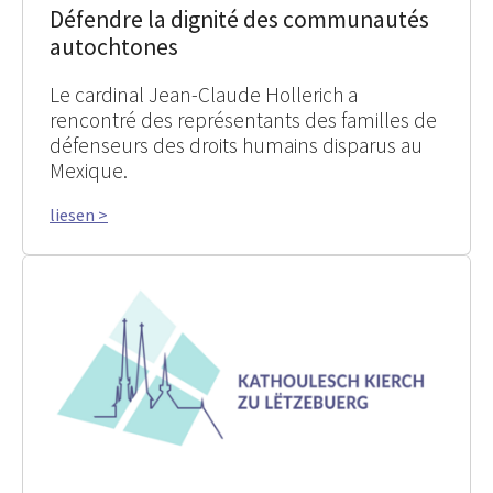
Défendre la dignité des communautés
autochtones
Le cardinal Jean-Claude Hollerich a
rencontré des représentants des familles de
défenseurs des droits humains disparus au
Mexique.
liesen >