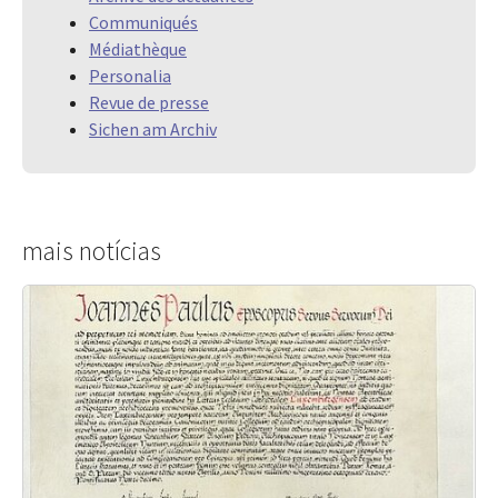
Communiqués
Médiathèque
Personalia
Revue de presse
Sichen am Archiv
mais notícias