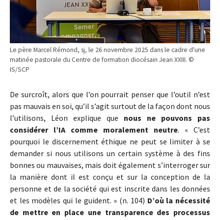
Le père Marcel Rémond, sj, le 26 novembre 2025 dans le cadre d'une
matinée pastorale du Centre de formation diocésain Jean XXIII. ©
IS/SCP
De surcroît, alors que l’on pourrait penser que l’outil n’est
pas mauvais en soi, qu’il s’agit surtout de la façon dont nous
l’utilisons, Léon explique que
nous ne pouvons pas
considérer l’IA comme moralement neutre
. « C’est
pourquoi le discernement éthique ne peut se limiter à se
demander si nous utilisons un certain système à des fins
bonnes ou mauvaises, mais doit également s’interroger sur
la manière dont il est conçu et sur la conception de la
personne et de la société qui est inscrite dans les données
et les modèles qui le guident. » (n. 104)
D’où la nécessité
de mettre en place une transparence des processus