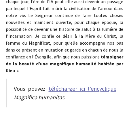
chaque jour, l’ère de l’IA peut elle aussi devenir un passage
par lequel l’Esprit fait mûrir la civilisation de l’amour dans
notre vie. Le Seigneur continue de faire toutes choses
nouvelles et maintient ouverte, pour chaque époque, la
possibilité de devenir une histoire de salut à la lumière de
l’Incarnation. Je confie ce désir à la Mère du Christ, la
femme du Magnificat, pour qu’elle accompagne nos pas
dans ce présent en mutation et garde en chacun de nous la
confiance en l’Évangile, afin que nous puissions
témoigner
de la beauté d’une magnifique humanité habitée par
Dieu
. »
Vous pouvez
télécharger ici l'encyclique
Magnifica humanitas
.