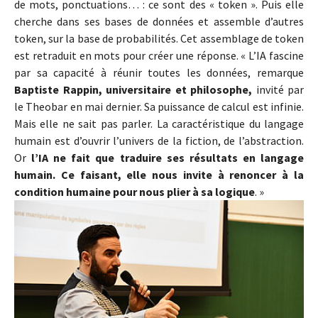
de mots, ponctuations… : ce sont des « token ». Puis elle
cherche dans ses bases de données et assemble d’autres
token, sur la base de probabilités. Cet assemblage de token
est retraduit en mots pour créer une réponse. « L’IA fascine
par sa capacité à réunir toutes les données, remarque
Baptiste Rappin, universitaire et philosophe,
invité par
le Theobar en mai dernier. Sa puissance de calcul est infinie.
Mais elle ne sait pas parler. La caractéristique du langage
humain est d’ouvrir l’univers de la fiction, de l’abstraction.
Or
l’IA ne fait que traduire ses résultats en langage
humain. Ce faisant, elle nous invite à renoncer à la
condition humaine pour nous plier à sa logique
. »
Show larger version