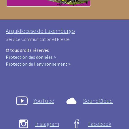
Arquidiocese do Luxemburgo
Service Communication et Presse
© tous droits réservés
Protection des données >
Protection de l'environnement >
YouTube
SoundCloud
Instagram
Facebook