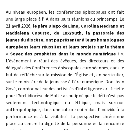
Au niveau européen, les conférences épiscopales ont fait
une large place à l’IA dans leurs réunions du printemps. Le
21 avril 2026,
le père Diego de Lima, Carolina Medrano et
Maddalena Capurso, de LuxYouth, la pastorale des
jeunes du diocèse, ont pu présenter à leurs homologues
européens leurs réussites et leurs projets sur le thème
« Soyez des prophètes dans le monde numérique ! »
.
L'événement a réuni des évêques, des directeurs et des
délégués des Conférences épiscopales européennes, dans le
but de réfléchir sur la mission de l'Église et, en particulier,
sur le ministère de la jeunesse à l'ère numérique. Don Jean
Gové, coordonnateur des activités d'intelligence artificielle
pour l’Archidiocèse de Malte a souligné que le défi n’est pas
seulement technologique ou éthique, mais surtout
anthropologique, dans une culture qui réduit l’individu à la
performance et à la visibilité. La perspective chrétienne
place au centre la dignité de la personne et la rencontre