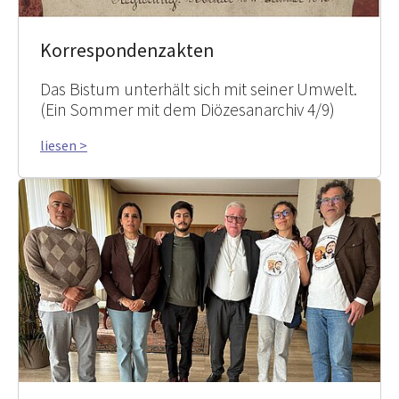
Korrespondenzakten
Das Bistum unterhält sich mit seiner Umwelt.
(Ein Sommer mit dem Diözesanarchiv 4/9)
liesen >