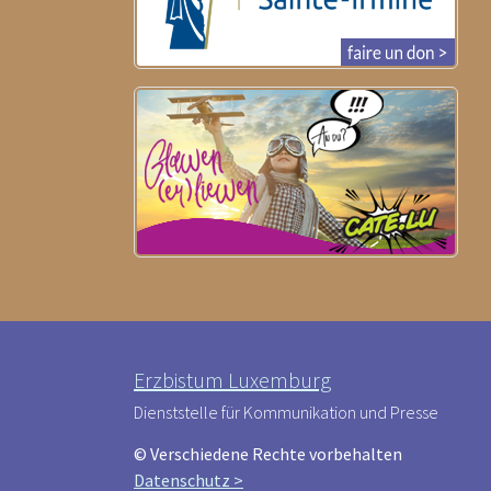
Erzbistum Luxemburg
Dienststelle für Kommunikation und Presse
© Verschiedene Rechte vorbehalten
Datenschutz >