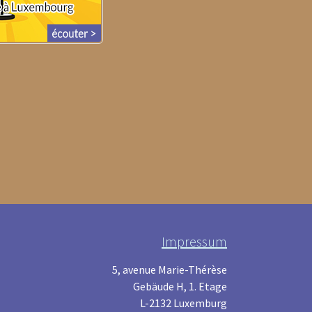
Impressum
5, avenue Marie-Thérèse
Gebäude H, 1. Etage
L-2132 Luxemburg