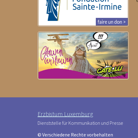
Erzbistum Luxemburg
Dienststelle für Kommunikation und Presse
© Verschiedene Rechte vorbehalten