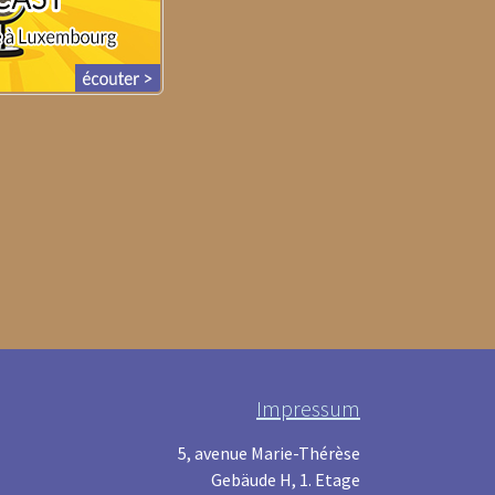
Impressum
5, avenue Marie-Thérèse
Gebäude H, 1. Etage