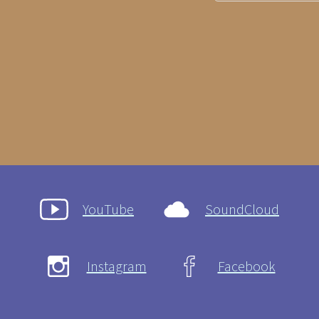
YouTube
SoundCloud
Instagram
Facebook