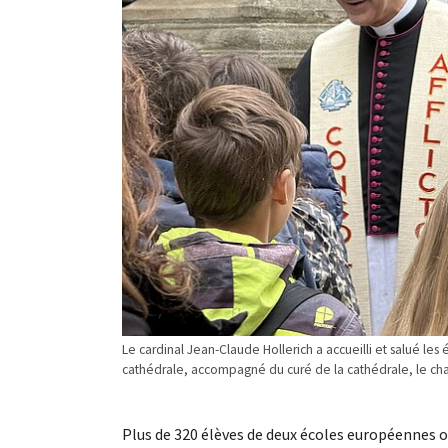
Le cardinal Jean-Claude Hollerich a accueilli et salué l
cathédrale, accompagné du curé de la cathédrale, le c
Plus de 320 élèves de deux écoles européennes o