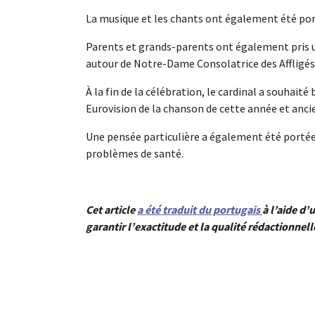
La musique et les chants ont également été por
Parents et grands-parents ont également pris un
autour de Notre-Dame Consolatrice des Affligés
À la fin de la célébration, le cardinal a souhai
Eurovision de la chanson de cette année et anci
Une pensée particulière a également été portée
problèmes de santé.
Cet article
a été traduit du portugais
à l’aide d’u
garantir l’exactitude et la qualité rédactionnell