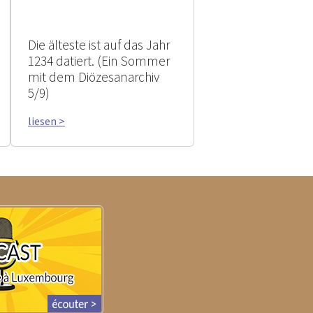
Die älteste ist auf das Jahr
1234 datiert. (Ein Sommer
mit dem Diözesanarchiv
5/9)
liesen >