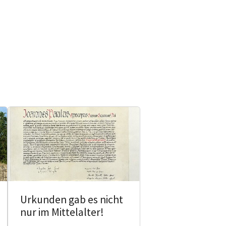
Urkunden gab es nicht
nur im Mittelalter!