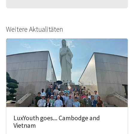
Weitere Aktualitäten
LuxYouth goes... Cambodge and
Vietnam