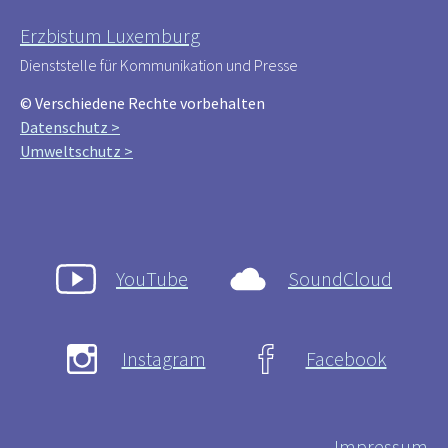
Erzbistum Luxemburg
Dienststelle für Kommunikation und Presse
© Verschiedene Rechte vorbehalten
Datenschutz >
Umweltschutz >
YouTube
SoundCloud
Instagram
Facebook
Impressum