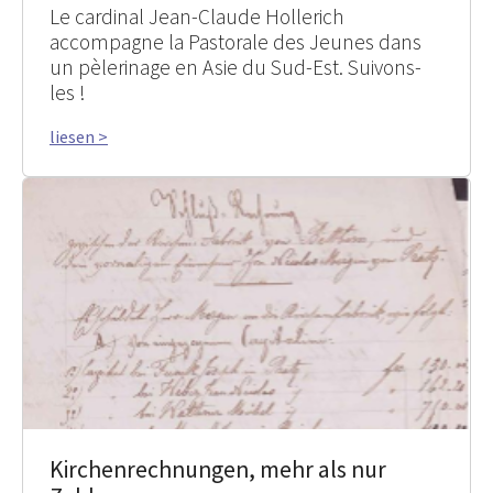
Le cardinal Jean-Claude Hollerich
accompagne la Pastorale des Jeunes dans
un pèlerinage en Asie du Sud-Est. Suivons-
les !
liesen >
Kirchenrechnungen, mehr als nur