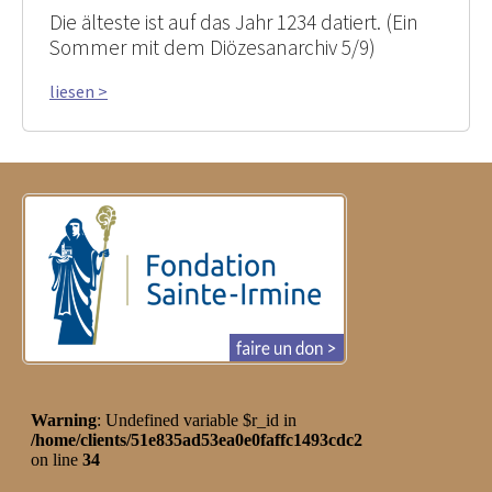
Die älteste ist auf das Jahr 1234 datiert. (Ein
Sommer mit dem Diözesanarchiv 5/9)
liesen >