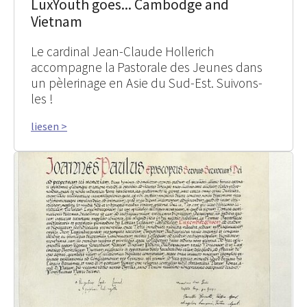
LuxYouth goes... Cambodge and
Vietnam
Le cardinal Jean-Claude Hollerich
accompagne la Pastorale des Jeunes dans
un pèlerinage en Asie du Sud-Est. Suivons-
les !
liesen >