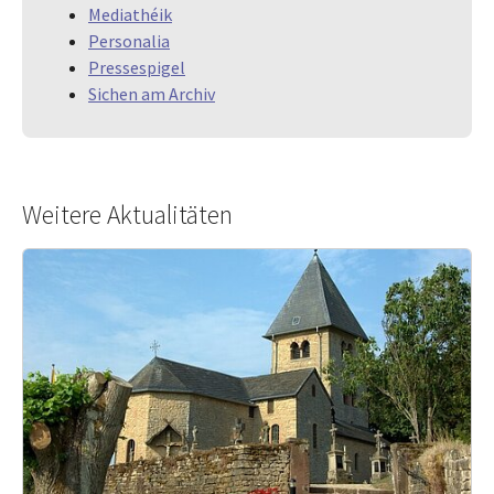
Mediathéik
Personalia
Pressespigel
Sichen am Archiv
Weitere Aktualitäten