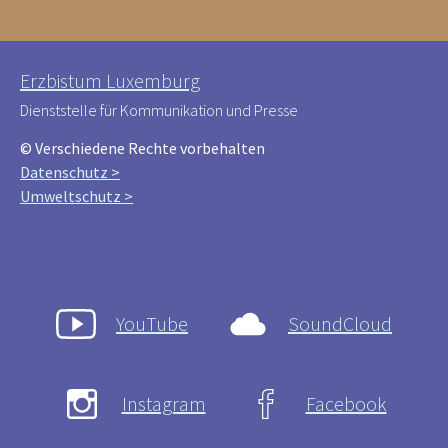
Erzbistum Luxemburg
Dienststelle für Kommunikation und Presse
© Verschiedene Rechte vorbehalten
Datenschutz >
Umweltschutz >
YouTube
SoundCloud
Instagram
Facebook