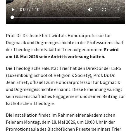
Prof. Dr. Dr. Jean Ehret wird als Honorarprofessor für
Dogmatik und Dogmengeschichte in die Professorenschaft
der Theologischen Fakultät Trier aufgenommen.
Er wird
am 18. Mai 2026 seine Antrittsvorlesung halten.
Die Theologische Fakultät Trier hat den Direktor der LSRS
(Luxembourg School of Religion & Society), Prof. Dr. Dr.
Jean Ehret, offiziell zum Honorarprofessor für Dogmatik
und Dogmengeschichte ernannt. Diese Ernennung würdigt
sein wissenschaftliches Engagement und seinen Beitrag zur
katholischen Theologie.
Die Installation findet im Rahmen einer akademischen
Feier am Montag, dem 18. Mai 2026, um 19:00 Uhr in der
Promotionsaula des Bischöflichen Priesterseminars Trier