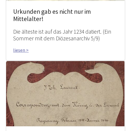
Urkunden gab es nicht nur im
Mittelalter!
Die älteste ist auf das Jahr 1234 datiert. (Ein
Sommer mit dem Diözesanarchiv 5/9)
liesen >