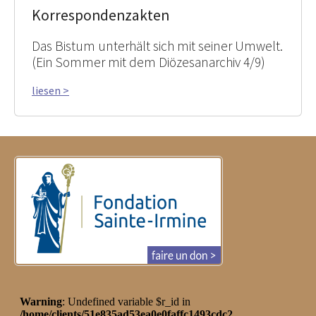
Korrespondenzakten
Das Bistum unterhält sich mit seiner Umwelt.
(Ein Sommer mit dem Diözesanarchiv 4/9)
liesen >