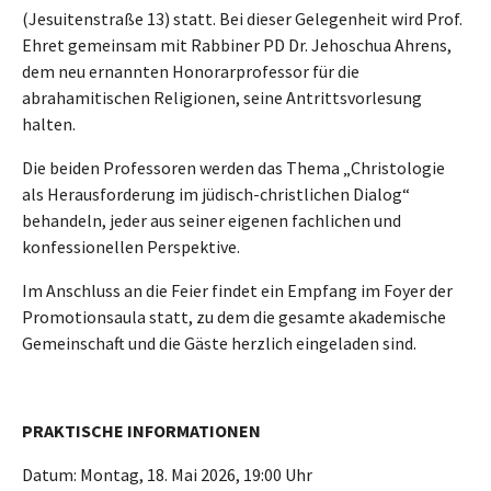
(Jesuitenstraße 13) statt. Bei dieser Gelegenheit wird Prof.
Ehret gemeinsam mit Rabbiner PD Dr. Jehoschua Ahrens,
dem neu ernannten Honorarprofessor für die
abrahamitischen Religionen, seine Antrittsvorlesung
halten.
Die beiden Professoren werden das Thema „Christologie
als Herausforderung im jüdisch-christlichen Dialog“
behandeln, jeder aus seiner eigenen fachlichen und
konfessionellen Perspektive.
Im Anschluss an die Feier findet ein Empfang im Foyer der
Promotionsaula statt, zu dem die gesamte akademische
Gemeinschaft und die Gäste herzlich eingeladen sind.
PRAKTISCHE INFORMATIONEN
Datum: Montag, 18. Mai 2026, 19:00 Uhr