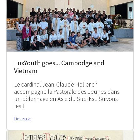
LuxYouth goes... Cambodge and
Vietnam
Le cardinal Jean-Claude Hollerich
accompagne la Pastorale des Jeunes dans
un pèlerinage en Asie du Sud-Est. Suivons-
les !
liesen >