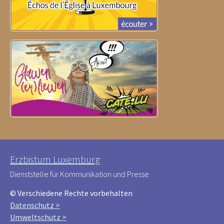
Erzbistum Luxemburg
Dienststelle für Kommunikation und Presse
© Verschiedene Rechte vorbehalten
Datenschutz >
Umweltschutz >