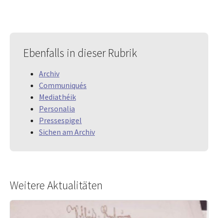
Ebenfalls in dieser Rubrik
Archiv
Communiqués
Mediathéik
Personalia
Pressespigel
Sichen am Archiv
Weitere Aktualitäten