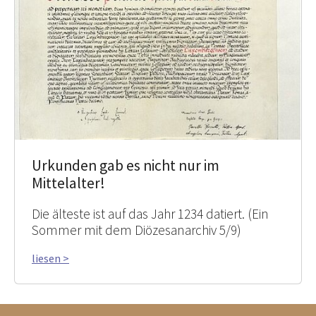
Urkunden gab es nicht nur im
Mittelalter!
Die älteste ist auf das Jahr 1234 datiert. (Ein
Sommer mit dem Diözesanarchiv 5/9)
liesen >