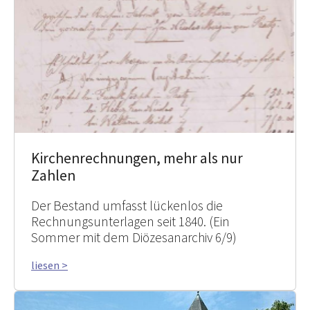
Kirchenrechnungen, mehr als nur
Zahlen
Der Bestand umfasst lückenlos die
Rechnungsunterlagen seit 1840. (Ein
Sommer mit dem Diözesanarchiv 6/9)
liesen >