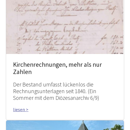
Kirchenrechnungen, mehr als nur
Zahlen
Der Bestand umfasst lückenlos die
Rechnungsunterlagen seit 1840. (Ein
Sommer mit dem Diözesanarchiv 6/9)
liesen >