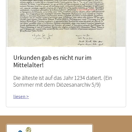
Urkunden gab es nicht nur im
Mittelalter!
Die älteste ist auf das Jahr 1234 datiert. (Ein
Sommer mit dem Diözesanarchiv 5/9)
liesen >