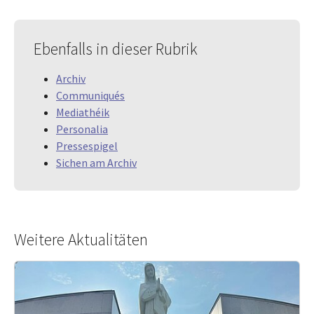
Ebenfalls in dieser Rubrik
Archiv
Communiqués
Mediathéik
Personalia
Pressespigel
Sichen am Archiv
Weitere Aktualitäten