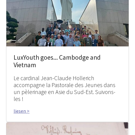
LuxYouth goes... Cambodge and
Vietnam
Le cardinal Jean-Claude Hollerich
accompagne la Pastorale des Jeunes dans
un pèlerinage en Asie du Sud-Est. Suivons-
les !
liesen >