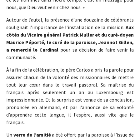
nous, que Dieu veut venir chez nous. »
Autour de l’autel, la présence d’une douzaine de célébrants
soulignait l’importance de l’installation de la mission.
Aux
côtés du Vicaire général Patrick Muller et du curé-doyen
Maurice Péporté, le curé de la paroisse, Jeannot Gillen,
a remercié le Cardinal
pour sa décision de faire venir la
communauté.
À la fin de la célébration, le père Carlos a pris la parole pour
assurer chacun de la volonté des missionnaires de mettre
tout leur cœur dans le travail pastoral. Sa maîtrise du
français après seulement un an au Luxembourg est
impressionnante. Et la surprise est venue de sa conclusion,
prononcée en allemand, et par l’annonce de sa volonté
d’apprendre cette langue, il l’espère, aussi vite que le
français.
Un
verre de l’amitié
a été offert par la paroisse à l’issue de