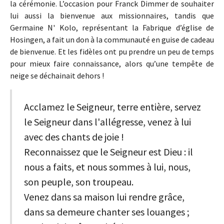
la cérémonie. L’occasion pour Franck Dimmer de souhaiter
lui aussi la bienvenue aux missionnaires, tandis que
Germaine N' Kolo, représentant la Fabrique d’église de
Hosingen, a fait un don à la communauté en guise de cadeau
de bienvenue. Et les fidèles ont pu prendre un peu de temps
pour mieux faire connaissance, alors qu’une tempête de
neige se déchainait dehors !
Acclamez le Seigneur, terre entière, servez
le Seigneur dans l'allégresse, venez à lui
avec des chants de joie !
Reconnaissez que le Seigneur est Dieu : il
nous a faits, et nous sommes à lui, nous,
son peuple, son troupeau.
Venez dans sa maison lui rendre grâce,
dans sa demeure chanter ses louanges ;