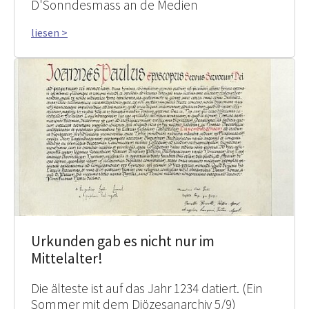
D'Sonndesmass an de Medien
liesen >
Urkunden gab es nicht nur im
Mittelalter!
Die älteste ist auf das Jahr 1234 datiert. (Ein
Sommer mit dem Diözesanarchiv 5/9)