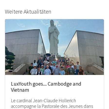
Weitere Aktualitäten
LuxYouth goes... Cambodge and
Vietnam
Le cardinal Jean-Claude Hollerich
accompagne la Pastorale des Jeunes dans