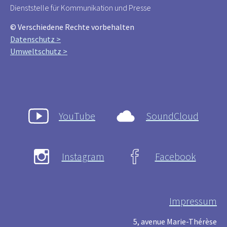
Dienststelle für Kommunikation und Presse
© Verschiedene Rechte vorbehalten
Datenschutz >
Umweltschutz >
YouTube
SoundCloud
Instagram
Facebook
Impressum
5, avenue Marie-Thérèse