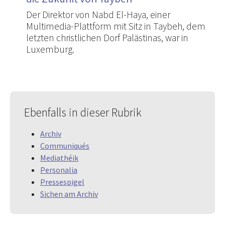
Der Direktor von Nabd El-Haya, einer
Multimedia-Plattform mit Sitz in Taybeh, dem
letzten christlichen Dorf Palästinas, war in
Luxemburg.
Ebenfalls in dieser Rubrik
Archiv
Communiqués
Mediathéik
Personalia
Pressespigel
Sichen am Archiv