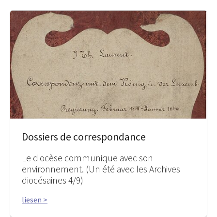
Dossiers de correspondance
Le diocèse communique avec son
environnement. (Un été avec les Archives
diocésaines 4/9)
liesen >