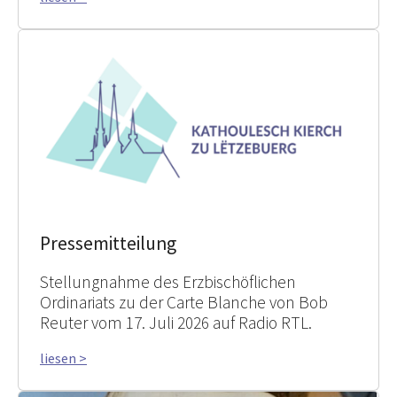
Pressemitteilung
Stellungnahme des Erzbischöflichen
Ordinariats zu der Carte Blanche von Bob
Reuter vom 17. Juli 2026 auf Radio RTL.
liesen >