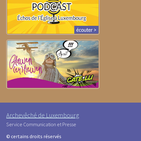
Archevêché de Luxembourg
Service Communication et Presse
© certains droits réservés