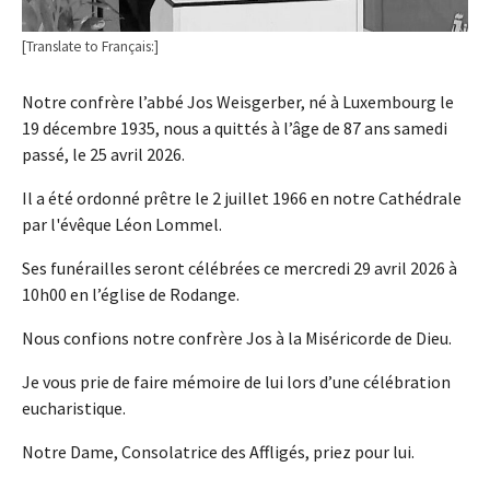
[Translate to Français:]
Notre confrère l’abbé Jos Weisgerber, né à Luxembourg le
19 décembre 1935, nous a quittés à l’âge de 87 ans samedi
passé, le 25 avril 2026.
Il a été ordonné prêtre le 2 juillet 1966 en notre Cathédrale
par l'évêque Léon Lommel.
Ses funérailles seront célébrées ce mercredi 29 avril 2026 à
10h00 en l’église de Rodange.
Nous confions notre confrère Jos à la Miséricorde de Dieu.
Je vous prie de faire mémoire de lui lors d’une célébration
eucharistique.
Notre Dame, Consolatrice des Affligés, priez pour lui.