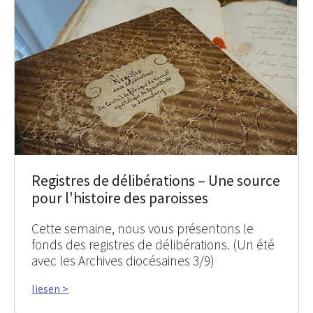
Registres de délibérations – Une source
pour l'histoire des paroisses
Cette semaine, nous vous présentons le
fonds des registres de délibérations. (Un été
avec les Archives diocésaines 3/9)
liesen >