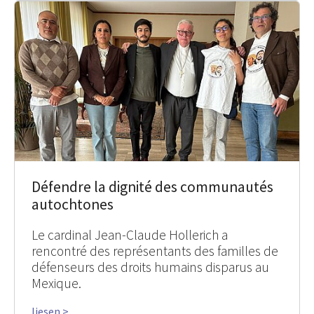
Défendre la dignité des communautés
autochtones
Le cardinal Jean-Claude Hollerich a
rencontré des représentants des familles de
défenseurs des droits humains disparus au
Mexique.
liesen >