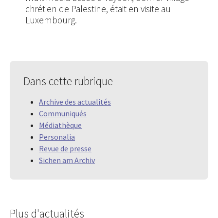
chrétien de Palestine, était en visite au
Luxembourg.
Dans cette rubrique
Archive des actualités
Communiqués
Médiathèque
Personalia
Revue de presse
Sichen am Archiv
Plus d'actualités