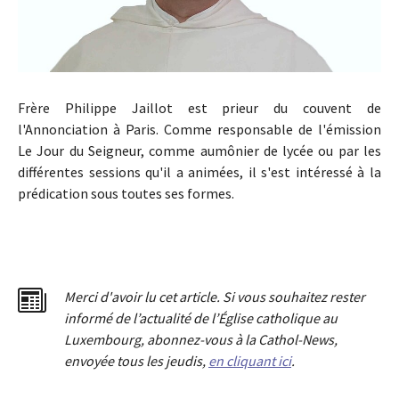
Frère Philippe Jaillot est prieur du couvent de
l'Annonciation à Paris. Comme responsable de l'émission
Le Jour du Seigneur, comme aumônier de lycée ou par les
différentes sessions qu'il a animées, il s'est intéressé à la
prédication sous toutes ses formes.
Merci d'avoir lu cet article. Si vous souhaitez rester
informé de l’actualité de l’Église catholique au
Luxembourg, abonnez-vous à la Cathol-News,
envoyée tous les jeudis,
en cliquant ici
.