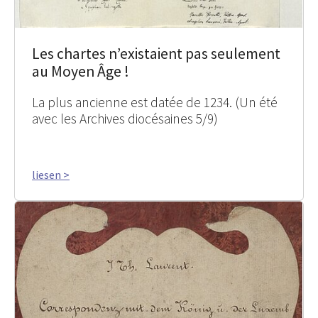
Les chartes n’existaient pas seulement
au Moyen Âge !
La plus ancienne est datée de 1234. (Un été
avec les Archives diocésaines 5/9)
liesen >