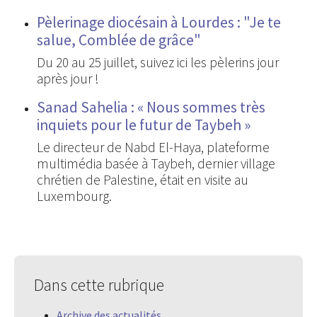
Pèlerinage diocésain à Lourdes : "Je te
salue, Comblée de grâce"
Du 20 au 25 juillet, suivez ici les pèlerins jour
après jour !
Sanad Sahelia : « Nous sommes très
inquiets pour le futur de Taybeh »
Le directeur de Nabd El-Haya, plateforme
multimédia basée à Taybeh, dernier village
chrétien de Palestine, était en visite au
Luxembourg.
Dans cette rubrique
Archive des actualités