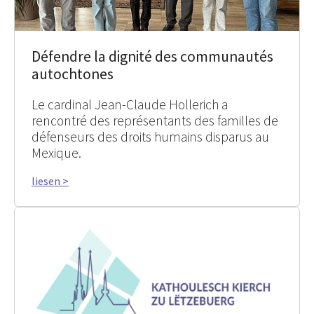
Défendre la dignité des communautés
autochtones
Le cardinal Jean-Claude Hollerich a
rencontré des représentants des familles de
défenseurs des droits humains disparus au
Mexique.
liesen >