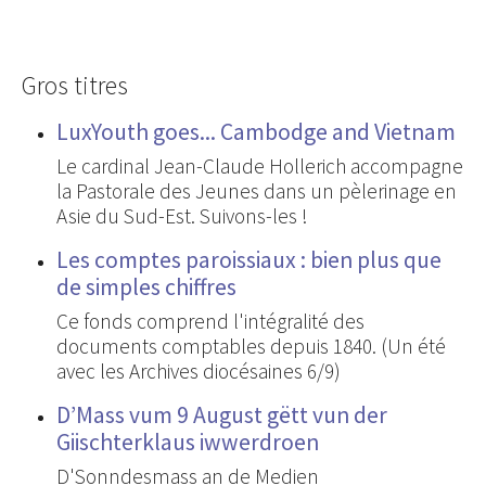
Gros titres
LuxYouth goes... Cambodge and Vietnam
Le cardinal Jean-Claude Hollerich accompagne
la Pastorale des Jeunes dans un pèlerinage en
Asie du Sud-Est. Suivons-les !
Les comptes paroissiaux : bien plus que
de simples chiffres
Ce fonds comprend l'intégralité des
documents comptables depuis 1840. (Un été
avec les Archives diocésaines 6/9)
D’Mass vum 9 August gëtt vun der
Giischterklaus iwwerdroen
D'Sonndesmass an de Medien