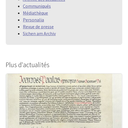
Communiqués
Médiathèque
Personalia
Revue de presse
Sichen am Archiv
Plus d'actualités