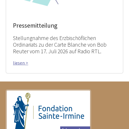
Pressemitteilung
Stellungnahme des Erzbischöflichen
Ordinariats zu der Carte Blanche von Bob
Reuter vom 17. Juli 2026 auf Radio RTL.
liesen >