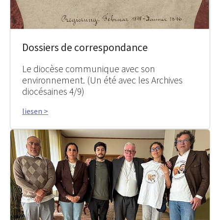
Dossiers de correspondance
Le diocèse communique avec son
environnement. (Un été avec les Archives
diocésaines 4/9)
liesen >