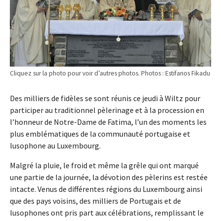
Cliquez sur la photo pour voir d’autres photos. Photos : Estifanos Fikadu
Des milliers de fidèles se sont réunis ce jeudi à Wiltz pour
participer au traditionnel pèlerinage et à la procession en
l’honneur de Notre-Dame de Fatima, l’un des moments les
plus emblématiques de la communauté portugaise et
lusophone au Luxembourg.
Malgré la pluie, le froid et même la grêle qui ont marqué
une partie de la journée, la dévotion des pèlerins est restée
intacte. Venus de différentes régions du Luxembourg ainsi
que des pays voisins, des milliers de Portugais et de
lusophones ont pris part aux célébrations, remplissant le