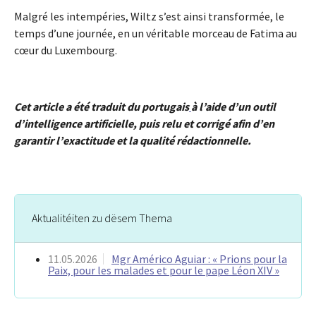
Malgré les intempéries, Wiltz s’est ainsi transformée, le
temps d’une journée, en un véritable morceau de Fatima au
cœur du Luxembourg.
Cet article a été traduit du portugais
à l’aide d’un outil
d’intelligence artificielle, puis relu et corrigé afin d’en
garantir l’exactitude et la qualité rédactionnelle.
Aktualitéiten zu dësem Thema
11.05.2026
Mgr Américo Aguiar : « Prions pour la
Paix, pour les malades et pour le pape Léon XIV »