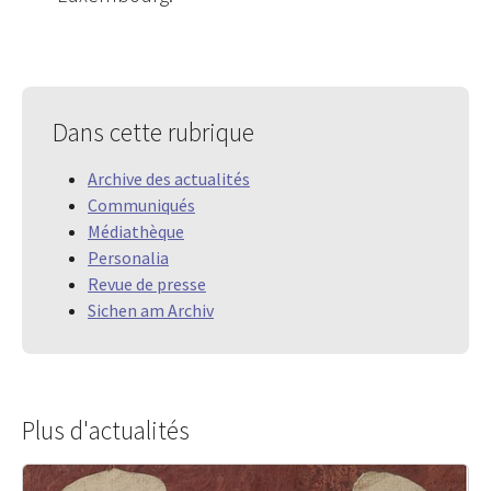
Dans cette rubrique
Archive des actualités
Communiqués
Médiathèque
Personalia
Revue de presse
Sichen am Archiv
Plus d'actualités