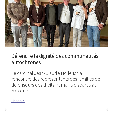
Défendre la dignité des communautés
autochtones
Le cardinal Jean-Claude Hollerich a
rencontré des représentants des familles de
défenseurs des droits humains disparus au
Mexique.
liesen >