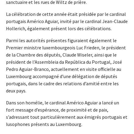
sanctuaire et les rues de Wiltz de prière.
La célébration de cette année était présidée par le cardinal
portugais Américo Aguiar, invité par le cardinal Jean-Claude
Hollerich, également présent lors des célébrations.
Parmi les autorités présentes figuraient également le
Premier ministre luxembourgeois Luc Frieden, le président
de la Chambre des députés, Claude Wiseler, ainsi que le
président de l’Assembleia da República du Portugal, José
Pedro Aguiar-Branco, actuellement en visite officielle au
Luxembourg accompagné d’une délégation de députés
portugais, dans le cadre des relations d’amitié entre les
deux pays.
Dans son homélie, le cardinal Américo Aguiar a lancé un
fort message d’espérance, de proximité et de paix,
s’adressant tout particulièrement aux émigrés portugais et
lusophones présents au Luxembourg.