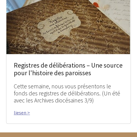
Registres de délibérations – Une source
pour l'histoire des paroisses
Cette semaine, nous vous présentons le
fonds des registres de délibérations. (Un été
avec les Archives diocésaines 3/9)
liesen >