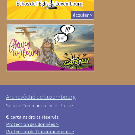
Archevêché de Luxembourg
Service Communication et Presse
© certains droits réservés
Protection des données >
Protection de l'environnement >