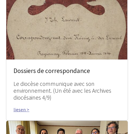
Dossiers de correspondance
Le diocèse communique avec son
environnement. (Un été avec les Archives
diocésaines 4/9)
liesen >