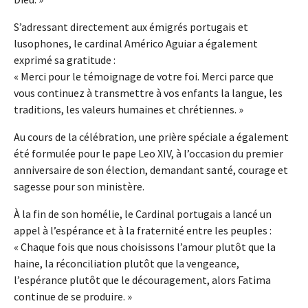
S’adressant directement aux émigrés portugais et
lusophones, le cardinal Américo Aguiar a également
exprimé sa gratitude :
« Merci pour le témoignage de votre foi. Merci parce que
vous continuez à transmettre à vos enfants la langue, les
traditions, les valeurs humaines et chrétiennes. »
Au cours de la célébration, une prière spéciale a également
été formulée pour le pape Leo XIV, à l’occasion du premier
anniversaire de son élection, demandant santé, courage et
sagesse pour son ministère.
À la fin de son homélie, le Cardinal portugais a lancé un
appel à l’espérance et à la fraternité entre les peuples :
« Chaque fois que nous choisissons l’amour plutôt que la
haine, la réconciliation plutôt que la vengeance,
l’espérance plutôt que le découragement, alors Fatima
continue de se produire. »