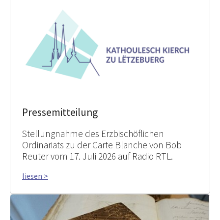
Pressemitteilung
Stellungnahme des Erzbischöflichen
Ordinariats zu der Carte Blanche von Bob
Reuter vom 17. Juli 2026 auf Radio RTL.
liesen >