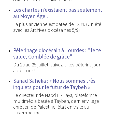
Les chartes n’existaient pas seulement
au Moyen Âge !
La plus ancienne est datée de 1234. (Un été
avec les Archives diocésaines 5/9)
Pèlerinage diocésain à Lourdes : "Je te
salue, Comblée de grâce"
Du 20 au 25 juillet, suivez ici les pèlerins jour
après jour !
Sanad Sahelia : « Nous sommes très
inquiets pour le futur de Taybeh »
Le directeur de Nabd El-Haya, plateforme
multimédia basée à Taybeh, dernier village
chrétien de Palestine, était en visite au
Luxembourg.