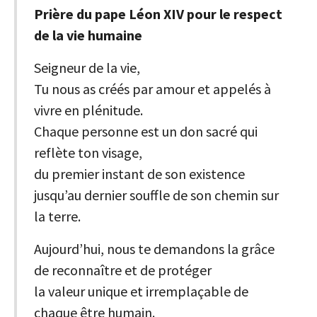
Prière du pape Léon XIV pour le respect
de la vie humaine
Seigneur de la vie,
Tu nous as créés par amour et appelés à
vivre en plénitude.
Chaque personne est un don sacré qui
reflète ton visage,
du premier instant de son existence
jusqu’au dernier souffle de son chemin sur
la terre.
Aujourd’hui, nous te demandons la grâce
de reconnaître et de protéger
la valeur unique et irremplaçable de
chaque être humain.