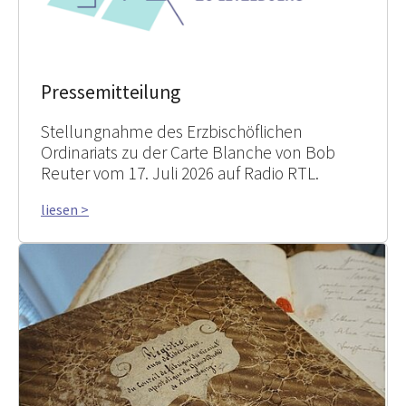
Pressemitteilung
Stellungnahme des Erzbischöflichen
Ordinariats zu der Carte Blanche von Bob
Reuter vom 17. Juli 2026 auf Radio RTL.
liesen >