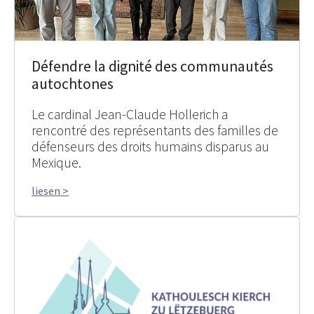
Défendre la dignité des communautés
autochtones
Le cardinal Jean-Claude Hollerich a
rencontré des représentants des familles de
défenseurs des droits humains disparus au
Mexique.
liesen >