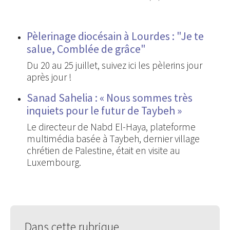
Pèlerinage diocésain à Lourdes : "Je te
salue, Comblée de grâce"
Du 20 au 25 juillet, suivez ici les pèlerins jour
après jour !
Sanad Sahelia : « Nous sommes très
inquiets pour le futur de Taybeh »
Le directeur de Nabd El-Haya, plateforme
multimédia basée à Taybeh, dernier village
chrétien de Palestine, était en visite au
Luxembourg.
Dans cette rubrique