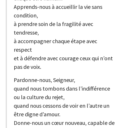
Apprends-nous à accueillir la vie sans
condition,
à prendre soin de la fragilité avec
tendresse,
à accompagner chaque étape avec
respect
et à défendre avec courage ceux qui n’ont
pas de voix.
Pardonne-nous, Seigneur,
quand nous tombons dans l’indifférence
ou la culture du rejet,
quand nous cessons de voir en l’autre un
être digne d’amour.
Donne-nous un cœur nouveau, capable de