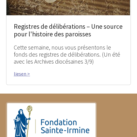
Registres de délibérations – Une source
pour l'histoire des paroisses
Cette semaine, nous vous présentons le
fonds des registres de délibérations. (Un été
avec les Archives diocésaines 3/9)
liesen >