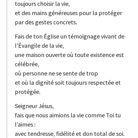
toujours choisir la vie,
et des mains généreuses pour la protéger
par des gestes concrets.
Fais de ton Église un témoignage vivant de
l’Évangile de la vie,
une maison ouverte où toute existence est
célébrée,
où personne ne se sente de trop
et où la dignité soit toujours respectée et
protégée.
Seigneur Jésus,
fais que nous aimions la vie comme Toi tu
l’aimes :
avec tendresse, fidélité et don total de soi.