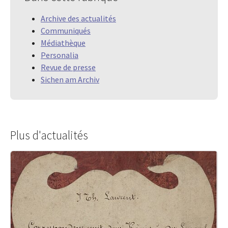
Archive des actualités
Communiqués
Médiathèque
Personalia
Revue de presse
Sichen am Archiv
Plus d'actualités