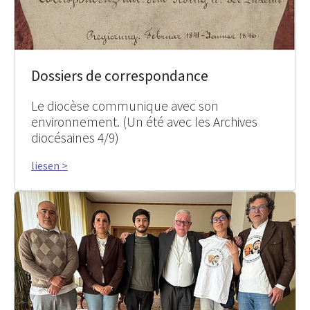
Dossiers de correspondance
Le diocèse communique avec son
environnement. (Un été avec les Archives
diocésaines 4/9)
liesen >