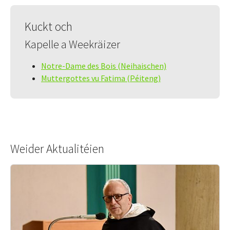
Kuckt och
Kapelle a Weekräizer
Notre-Dame des Bois (Neihaischen)
Muttergottes vu Fatima (Péiteng)
Weider Aktualitéien