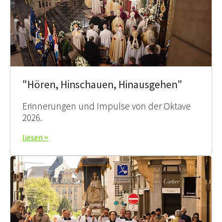
"Hören, Hinschauen, Hinausgehen"
Erinnerungen und Impulse von der Oktave
2026.
liesen >