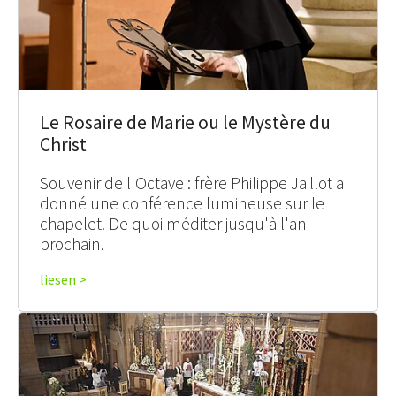
Le Rosaire de Marie ou le Mystère du
Christ
Souvenir de l'Octave : frère Philippe Jaillot a
donné une conférence lumineuse sur le
chapelet. De quoi méditer jusqu'à l'an
prochain.
liesen >