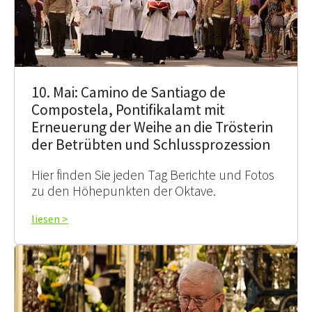
10. Mai: Camino de Santiago de
Compostela, Pontifikalamt mit
Erneuerung der Weihe an die Trösterin
der Betrübten und Schlussprozession
Hier finden Sie jeden Tag Berichte und Fotos
zu den Höhepunkten der Oktave.
liesen >