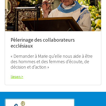
Pèlerinage des collaborateurs
ecclésiaux
« Demander à Marie qu’elle nous aide à être
des hommes et des femmes d’écoute, de
décision et d’action »
liesen >