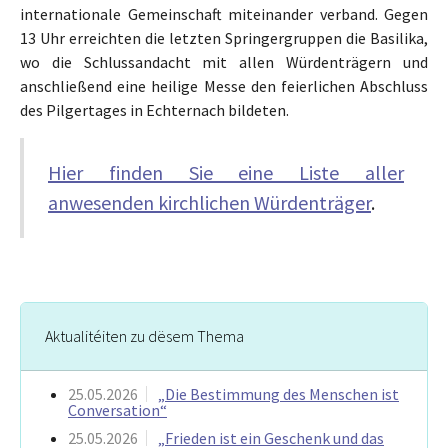
internationale Gemeinschaft miteinander verband. Gegen
13 Uhr erreichten die letzten Springergruppen die Basilika,
wo die Schlussandacht mit allen Würdenträgern und
anschließend eine heilige Messe den feierlichen Abschluss
des Pilgertages in Echternach bildeten.
Hier finden Sie eine Liste aller
anwesenden kirchlichen Würdenträger
.
Aktualitéiten zu dësem Thema
25.05.2026
„Die Bestimmung des Menschen ist
Conversation“
25.05.2026
„Frieden ist ein Geschenk und das