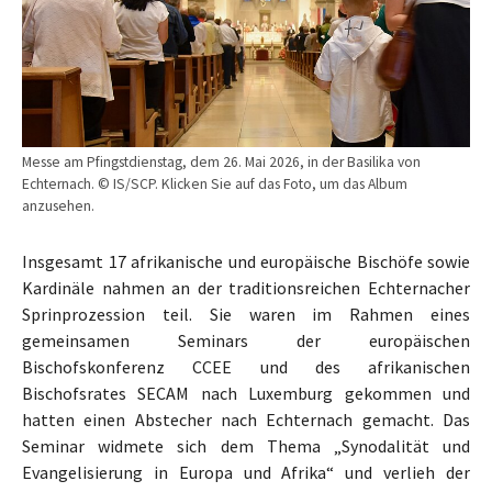
Messe am Pfingstdienstag, dem 26. Mai 2026, in der Basilika von
Echternach. © IS/SCP. Klicken Sie auf das Foto, um das Album
anzusehen.
Insgesamt 17 afrikanische und europäische Bischöfe sowie
Kardinäle nahmen an der traditionsreichen Echternacher
Sprinprozession teil. Sie waren im Rahmen eines
gemeinsamen Seminars der europäischen
Bischofskonferenz CCEE und des afrikanischen
Bischofsrates SECAM nach Luxemburg gekommen und
hatten einen Abstecher nach Echternach gemacht. Das
Seminar widmete sich dem Thema „Synodalität und
Evangelisierung in Europa und Afrika“ und verlieh der