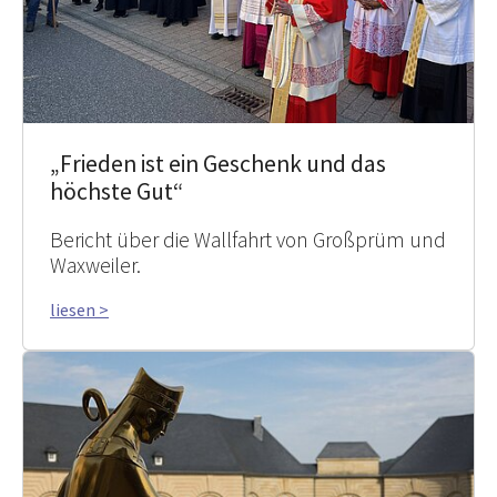
„Frieden ist ein Geschenk und das
höchste Gut“
Bericht über die Wallfahrt von Großprüm und
Waxweiler.
liesen >