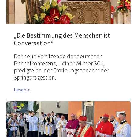
„Die Bestimmung des Menschen ist
Conversation“
Der neue Vorsitzende der deutschen
Bischofkonferenz, Heiner Wilmer SCJ,
predigte bei der Eröffnungsandacht der
Springprozession.
liesen >