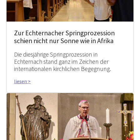
Zur Echternacher Springprozession
schien nicht nur Sonne wie in Afrika
Die diesjährige Springprozession in
Echternach stand ganz im Zeichen der
internationalen kirchlichen Begegnung.
liesen >