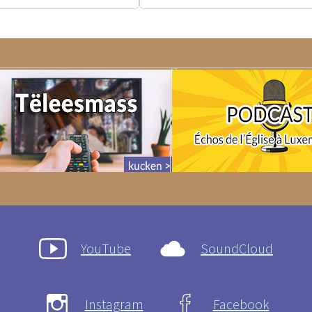
YouTube
SoundCloud
Instagram
Facebook