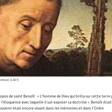
rtinari (1487)
opos de saint Benoît : « L’homme de Dieu qui brilla sur cette terre 
l’éloquence avec laquelle il sut exposer sa doctrine ». Benoît était
uvenir était encore vivant dans les mémoires et dans l’Ordre