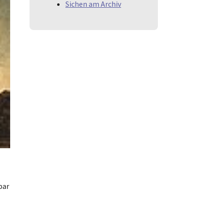
Sichen am Archiv
par