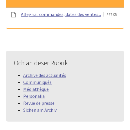
Allegria : commandes, dates des ventes...
367 KB
Och an dëser Rubrik
Archive des actualités
Communiqués
Médiathèque
Personalia
Revue de presse
Sichen am Archiv