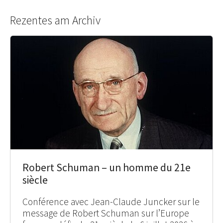
Rezentes am Archiv
Robert Schuman – un homme du 21e
siècle
Conférence avec Jean-Claude Juncker sur le
message de Robert Schuman sur l’Europe