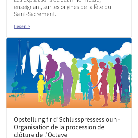
enseignant, sur les origines de la fête du
Saint-Sacrement.
liesen >
Opstellung fir d'Schlussprëssessioun -
Organisation de la procession de
clôture de l'Octave