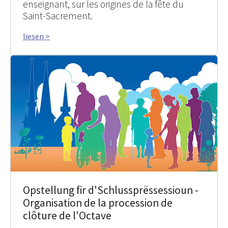
enseignant, sur les origines de la fête du
Saint-Sacrement.
liesen >
Opstellung fir d'Schlussprëssessioun -
Organisation de la procession de
clôture de l'Octave