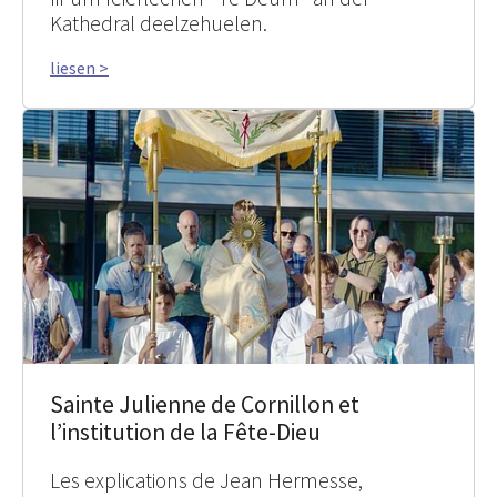
Kathedral deelzehuelen.
liesen >
Sainte Julienne de Cornillon et
l’institution de la Fête-Dieu
Les explications de Jean Hermesse,