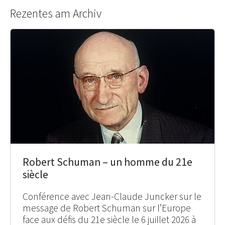
Rezentes am Archiv
Robert Schuman – un homme du 21e
siècle
Conférence avec Jean-Claude Juncker sur le
message de Robert Schuman sur l’Europe
face aux défis du 21e siècle le 6 juillet 2026 à