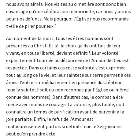
nous avons aimés. Nos visites au cimetière sont donc bien
davantage qu’une célébration mémorielle, car nous y prions
pour nos défunts. Mais pourquoi l’Église nous recommande-
t-elle de prier pour eux ?
Au moment de la mort, tous les êtres humains sont
présentés au Christ. Et là, le choix qu’ils ont fait de leur
vivant, en toute liberté, devient définitif. Leur volonté
explicitement tournée ou détournée de l’Amour de Dieu est
respectée. Dans certains cas cette volonté s’est exprimée
tout au long de la vie, et leur sainteté sur terre permet à ces
âmes d’entrer immédiatement en présence du Créateur
(que la sainteté soit ou non reconnue par l’Église ou même
connue des hommes). Dans d’autres cas, le combat a été
mené avec moins de courage. La volonté, plus faible, doit
connaître un temps de purification avant de parvenir à la
joie parfaite. Enfin, le refus de l’Amour est
malheureusement parfois si définitif que le Seigneur ne
peut qu’en prendre acte.