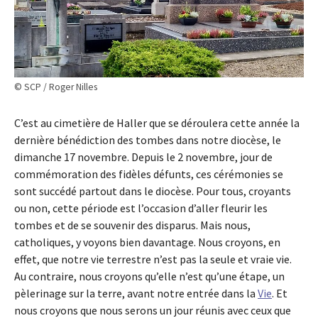
© SCP / Roger Nilles
C’est au cimetière de Haller que se déroulera cette année la
dernière bénédiction des tombes dans notre diocèse, le
dimanche 17 novembre. Depuis le 2 novembre, jour de
commémoration des fidèles défunts, ces cérémonies se
sont succédé partout dans le diocèse. Pour tous, croyants
ou non, cette période est l’occasion d’aller fleurir les
tombes et de se souvenir des disparus. Mais nous,
catholiques, y voyons bien davantage. Nous croyons, en
effet, que notre vie terrestre n’est pas la seule et vraie vie.
Au contraire, nous croyons qu’elle n’est qu’une étape, un
pèlerinage sur la terre, avant notre entrée dans la
Vie
. Et
nous croyons que nous serons un jour réunis avec ceux que