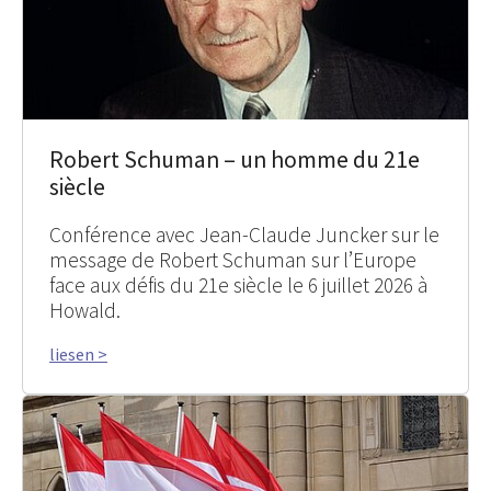
Robert Schuman – un homme du 21e
siècle
Conférence avec Jean-Claude Juncker sur le
message de Robert Schuman sur l’Europe
face aux défis du 21e siècle le 6 juillet 2026 à
Howald.
liesen >