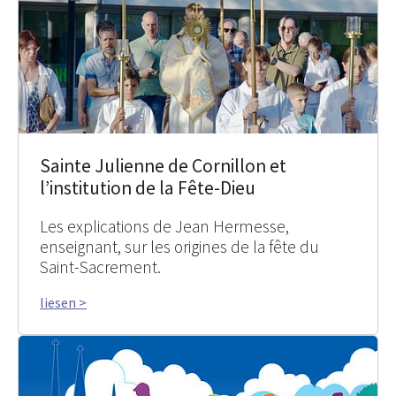
Sainte Julienne de Cornillon et
l’institution de la Fête-Dieu
Les explications de Jean Hermesse,
enseignant, sur les origines de la fête du
Saint-Sacrement.
liesen >