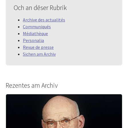
Och an dëser Rubrik
Archive des actualités
Communiqués
Médiathèque
Personalia
Revue de presse
Sichen am Archiv
Rezentes am Archiv