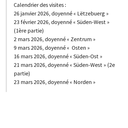
Calendrier des visites :
26 janvier 2026, doyenné « Lëtzebuerg »
23 février 2026, doyenné « Süden-West »
(1ère partie)
2 mars 2026, doyenné « Zentrum »
9 mars 2026, doyenné « Osten »
16 mars 2026, doyenné « Süden-Ost »
21 mars 2026, doyenné « Süden-West » (2e
partie)
23 mars 2026, doyenné « Norden »