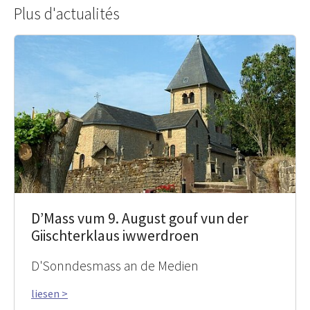
Plus d'actualités
D’Mass vum 9. August gouf vun der
Giischterklaus iwwerdroen
D'Sonndesmass an de Medien
liesen >