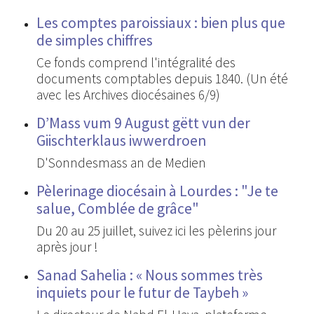
Les comptes paroissiaux : bien plus que
de simples chiffres
Ce fonds comprend l'intégralité des
documents comptables depuis 1840. (Un été
avec les Archives diocésaines 6/9)
D’Mass vum 9 August gëtt vun der
Giischterklaus iwwerdroen
D'Sonndesmass an de Medien
Pèlerinage diocésain à Lourdes : "Je te
salue, Comblée de grâce"
Du 20 au 25 juillet, suivez ici les pèlerins jour
après jour !
Sanad Sahelia : « Nous sommes très
inquiets pour le futur de Taybeh »