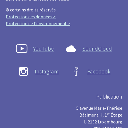
© certains droits réservés
Protection des données >
Protection de l'environnement >
YouTube
SoundCloud
Instagram
Facebook
Publication
5 avenue Marie-Thérèse
er
Bâtiment H, 1
Étage
L-2132 Luxembourg