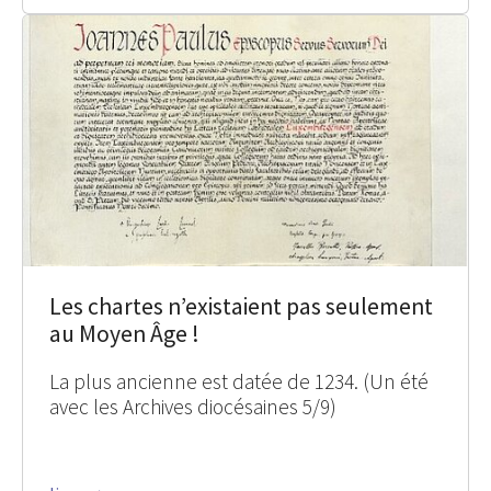
Les chartes n’existaient pas seulement
au Moyen Âge !
La plus ancienne est datée de 1234. (Un été
avec les Archives diocésaines 5/9)