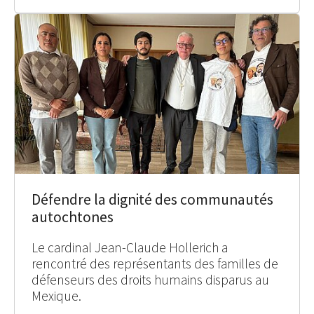
Défendre la dignité des communautés
autochtones
Le cardinal Jean-Claude Hollerich a
rencontré des représentants des familles de
défenseurs des droits humains disparus au
Mexique.