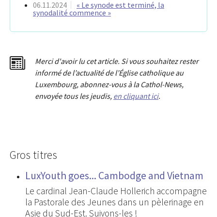
06.11.2024
« Le synode est terminé, la
synodalité commence »
Merci d'avoir lu cet article. Si vous souhaitez rester
informé de l’actualité de l’Église catholique au
Luxembourg, abonnez-vous à la Cathol-News,
envoyée tous les jeudis,
en cliquant ici
.
Gros titres
LuxYouth goes... Cambodge and Vietnam
Le cardinal Jean-Claude Hollerich accompagne
la Pastorale des Jeunes dans un pèlerinage en
Asie du Sud-Est. Suivons-les !