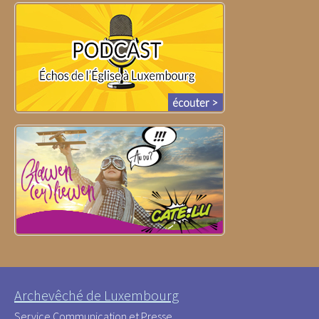
Archevêché de Luxembourg
Service Communication et Presse