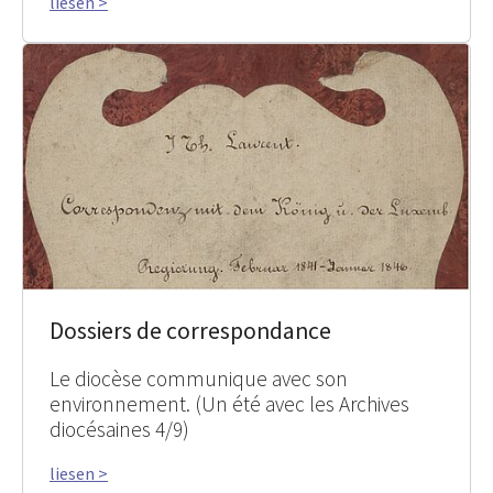
liesen >
Dossiers de correspondance
Le diocèse communique avec son
environnement. (Un été avec les Archives
diocésaines 4/9)
liesen >