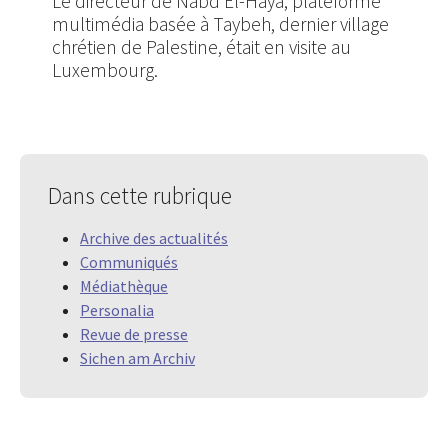
Le directeur de Nabd El-Haya, plateforme
multimédia basée à Taybeh, dernier village
chrétien de Palestine, était en visite au
Luxembourg.
Dans cette rubrique
Archive des actualités
Communiqués
Médiathèque
Personalia
Revue de presse
Sichen am Archiv