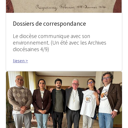
Dossiers de correspondance
Le diocèse communique avec son
environnement. (Un été avec les Archives
diocésaines 4/9)
liesen >