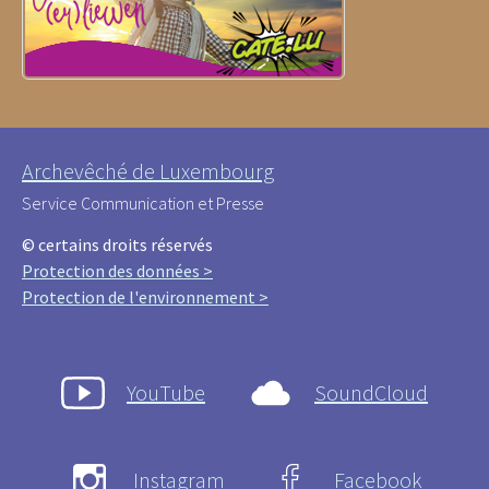
Archevêché de Luxembourg
Service Communication et Presse
© certains droits réservés
Protection des données >
Protection de l'environnement >
YouTube
SoundCloud
Instagram
Facebook