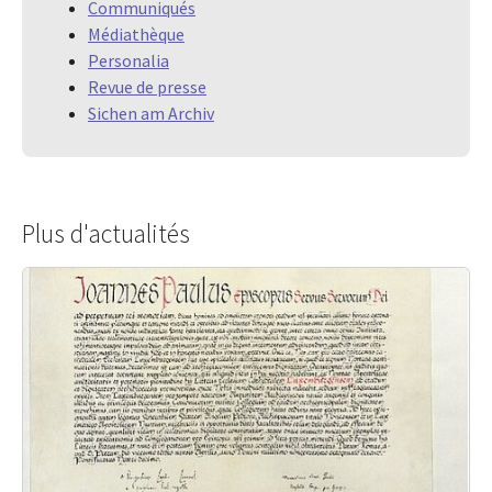
Communiqués
Médiathèque
Personalia
Revue de presse
Sichen am Archiv
Plus d'actualités