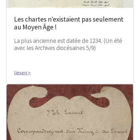
Les chartes n’existaient pas seulement
au Moyen Âge !
La plus ancienne est datée de 1234. (Un été
avec les Archives diocésaines 5/9)
liesen >