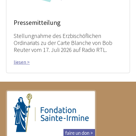
Pressemitteilung
Stellungnahme des Erzbischöflichen
Ordinariats zu der Carte Blanche von Bob
Reuter vom 17. Juli 2026 auf Radio RTL.
liesen >