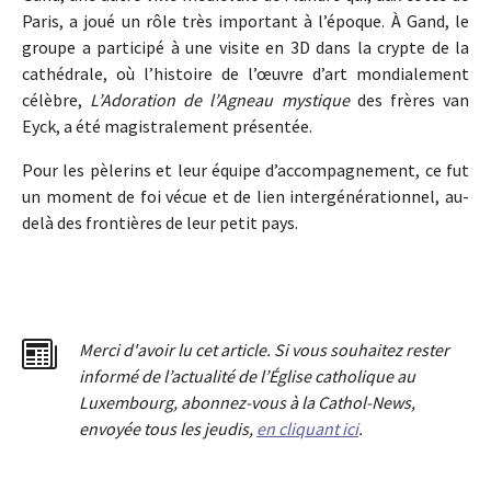
Paris, a joué un rôle très important à l’époque. À Gand, le
groupe a participé à une visite en 3D dans la crypte de la
cathédrale, où l’histoire de l’œuvre d’art mondialement
célèbre,
L’Adoration de l’Agneau mystique
des frères van
Eyck, a été magistralement présentée.
Pour les pèlerins et leur équipe d’accompagnement, ce fut
un moment de foi vécue et de lien intergénérationnel, au-
delà des frontières de leur petit pays.
Merci d'avoir lu cet article. Si vous souhaitez rester
informé de l’actualité de l’Église catholique au
Luxembourg, abonnez-vous à la Cathol-News,
envoyée tous les jeudis,
en cliquant ici
.