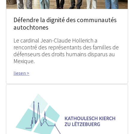
Défendre la dignité des communautés
autochtones
Le cardinal Jean-Claude Hollerich a
rencontré des représentants des familles de
défenseurs des droits humains disparus au
Mexique.
liesen >