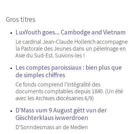
Gros titres
LuxYouth goes... Cambodge and Vietnam
Le cardinal Jean-Claude Hollerich accompagne
la Pastorale des Jeunes dans un pèlerinage en
Asie du Sud-Est. Suivons-les !
Les comptes paroissiaux : bien plus que
de simples chiffres
Ce fonds comprend l'intégralité des
documents comptables depuis 1840. (Un été
avec les Archives diocésaines 6/9)
D’Mass vum 9 August gëtt vun der
Giischterklaus iwwerdroen
D'Sonndesmass an de Medien