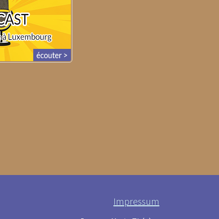
Impressum