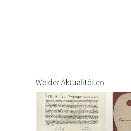
Weider Aktualitéiten