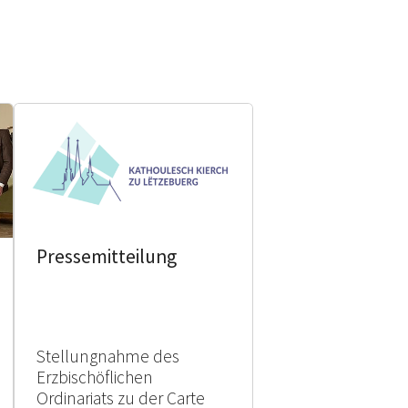
Pressemitteilung
Stellungnahme des
Erzbischöflichen
Ordinariats zu der Carte