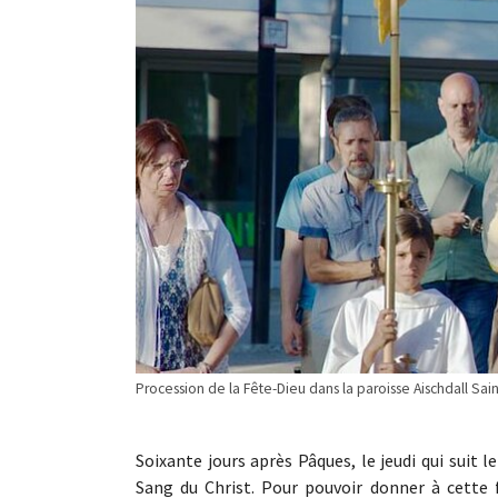
Procession de la Fête-Dieu dans la paroisse Aischdall Sa
Soixante jours après Pâques, le jeudi qui suit 
Sang du Christ. Pour pouvoir donner à cette f