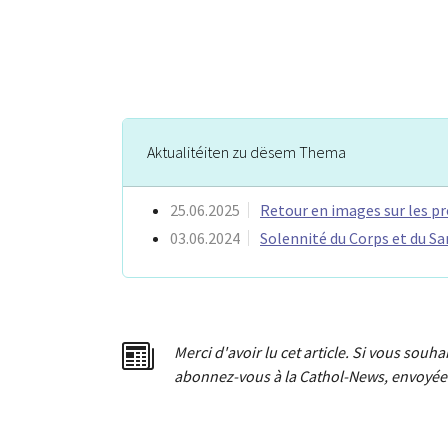
Aktualitéiten zu dësem Thema
25.06.2025
Retour en images sur les pr
03.06.2024
Solennité du Corps et du Sa
Merci d'avoir lu cet article. Si vous souh
abonnez-vous à la Cathol-News, envoyée 