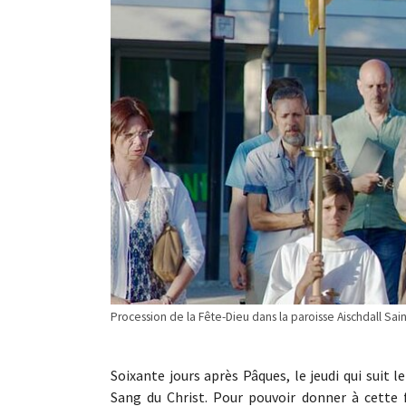
Procession de la Fête-Dieu dans la paroisse Aischdall Sa
Soixante jours après Pâques, le jeudi qui suit 
Sang du Christ. Pour pouvoir donner à cette f