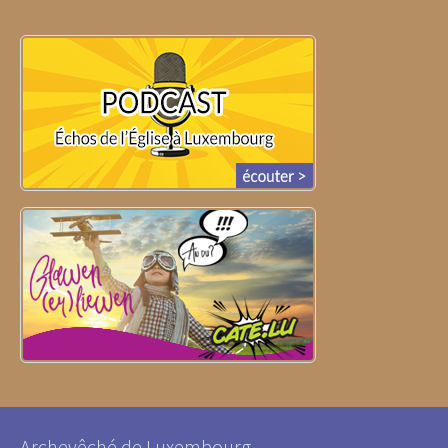
Archevêché de Luxembourg