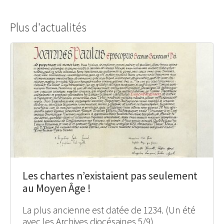
Plus d'actualités
Les chartes n’existaient pas seulement
au Moyen Âge !
La plus ancienne est datée de 1234. (Un été
avec les Archives diocésaines 5/9)