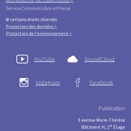
Service Communication et Presse
© certains droits réservés
Protection des données >
Protection de l'environnement >
YouTube
SoundCloud
Instagram
Facebook
Publication
5 avenue Marie-Thérèse
er
Bâtiment H, 1
Étage