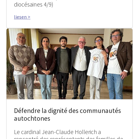
diocésaines 4/9)
liesen >
Défendre la dignité des communautés
autochtones
Le cardinal Jean-Claude Hollerich a