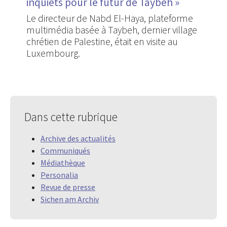
inquiets pour le futur de Taybeh »
Le directeur de Nabd El-Haya, plateforme
multimédia basée à Taybeh, dernier village
chrétien de Palestine, était en visite au
Luxembourg.
Dans cette rubrique
Archive des actualités
Communiqués
Médiathèque
Personalia
Revue de presse
Sichen am Archiv