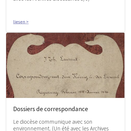
liesen >
Dossiers de correspondance
Le diocèse communique avec son
environnement. (Un été avec les Archives