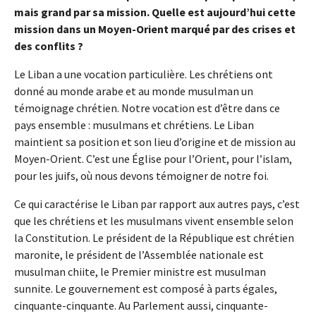
mais grand par sa mission. Quelle est aujourd’hui cette
mission dans un Moyen-Orient marqué par des crises et
des conflits ?
Le Liban a une vocation particulière. Les chrétiens ont
donné au monde arabe et au monde musulman un
témoignage chrétien. Notre vocation est d’être dans ce
pays ensemble : musulmans et chrétiens. Le Liban
maintient sa position et son lieu d’origine et de mission au
Moyen-Orient. C’est une Église pour l’Orient, pour l’islam,
pour les juifs, où nous devons témoigner de notre foi.
Ce qui caractérise le Liban par rapport aux autres pays, c’est
que les chrétiens et les musulmans vivent ensemble selon
la Constitution. Le président de la République est chrétien
maronite, le président de l’Assemblée nationale est
musulman chiite, le Premier ministre est musulman
sunnite. Le gouvernement est composé à parts égales,
cinquante-cinquante. Au Parlement aussi, cinquante-