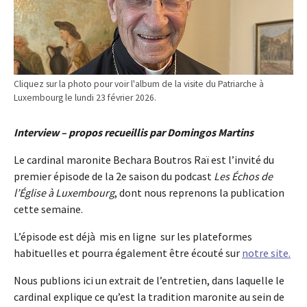
Cliquez sur la photo pour voir l'album de la visite du Patriarche à
Luxembourg le lundi 23 février 2026.
Interview – propos recueillis par Domingos Martins
Le cardinal maronite Bechara Boutros Raï est l’invité du
premier épisode de la 2e saison du podcast
Les Échos de
l’Église à Luxembourg
, dont nous reprenons la publication
cette semaine.
L’épisode est déjà mis en ligne sur les plateformes
habituelles et pourra également être écouté sur
notre site.
Nous publions ici un extrait de l’entretien, dans laquelle le
cardinal explique ce qu’est la tradition maronite au sein de