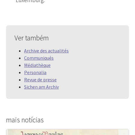
Luxemburg.
Ver também
Archive des actualités
Communiqués
Médiathèque
Personalia
Revue de presse
Sichen am Archiv
mais notícias