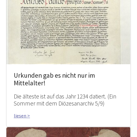
Urkunden gab es nicht nur im
Mittelalter!
Die älteste ist auf das Jahr 1234 datiert. (Ein
Sommer mit dem Diözesanarchiv 5/9)
liesen >