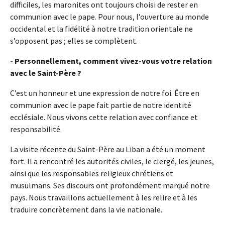
difficiles, les maronites ont toujours choisi de rester en
communion avec le pape. Pour nous, l’ouverture au monde
occidental et la fidélité à notre tradition orientale ne
s’opposent pas ; elles se complètent.
- Personnellement, comment vivez-vous votre relation
avec le Saint-Père ?
C’est un honneur et une expression de notre foi. Être en
communion avec le pape fait partie de notre identité
ecclésiale. Nous vivons cette relation avec confiance et
responsabilité.
La visite récente du Saint-Père au Liban a été un moment
fort. Il a rencontré les autorités civiles, le clergé, les jeunes,
ainsi que les responsables religieux chrétiens et
musulmans. Ses discours ont profondément marqué notre
pays. Nous travaillons actuellement à les relire et à les
traduire concrètement dans la vie nationale.