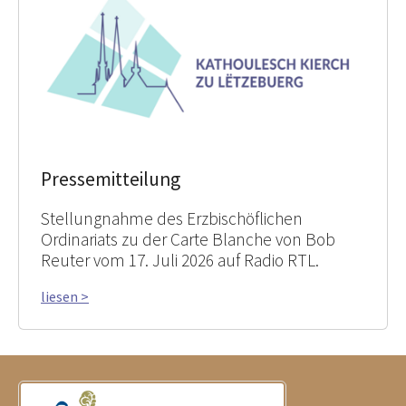
Pressemitteilung
Stellungnahme des Erzbischöflichen
Ordinariats zu der Carte Blanche von Bob
Reuter vom 17. Juli 2026 auf Radio RTL.
liesen >