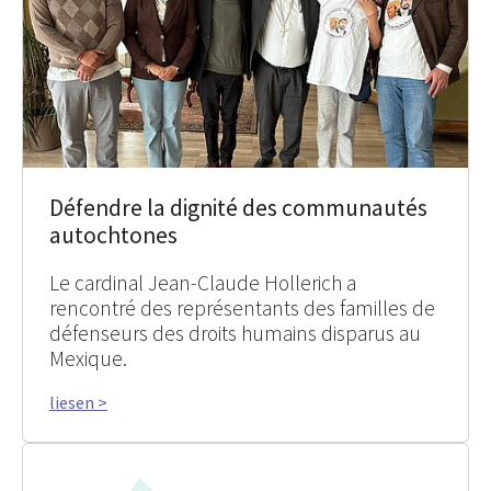
Défendre la dignité des communautés
autochtones
Le cardinal Jean-Claude Hollerich a
rencontré des représentants des familles de
défenseurs des droits humains disparus au
Mexique.
liesen >