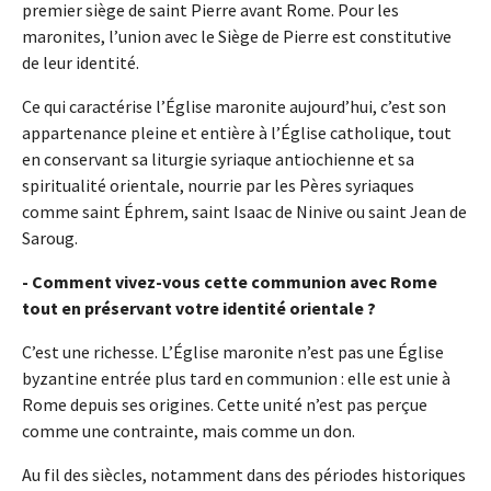
premier siège de saint Pierre avant Rome. Pour les
maronites, l’union avec le Siège de Pierre est constitutive
de leur identité.
Ce qui caractérise l’Église maronite aujourd’hui, c’est son
appartenance pleine et entière à l’Église catholique, tout
en conservant sa liturgie syriaque antiochienne et sa
spiritualité orientale, nourrie par les Pères syriaques
comme saint Éphrem, saint Isaac de Ninive ou saint Jean de
Saroug.
- Comment vivez-vous cette communion avec Rome
tout en préservant votre identité orientale ?
C’est une richesse. L’Église maronite n’est pas une Église
byzantine entrée plus tard en communion : elle est unie à
Rome depuis ses origines. Cette unité n’est pas perçue
comme une contrainte, mais comme un don.
Au fil des siècles, notamment dans des périodes historiques