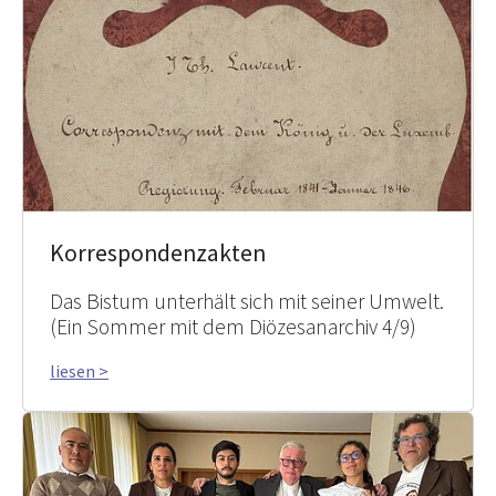
Korrespondenzakten
Das Bistum unterhält sich mit seiner Umwelt.
(Ein Sommer mit dem Diözesanarchiv 4/9)
liesen >