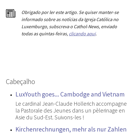
Obrigado por ler este artigo. Se quiser manter-se
informado sobre as notícias da Igreja Católica no
Luxemburgo, subscreva o Cathol-News, enviado
todas as quintas-feiras,
clicando aqui
.
Cabeçalho
LuxYouth goes... Cambodge and Vietnam
Le cardinal Jean-Claude Hollerich accompagne
la Pastorale des Jeunes dans un pèlerinage en
Asie du Sud-Est. Suivons-les !
Kirchenrechnungen, mehr als nur Zahlen