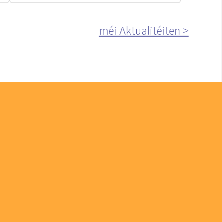
méi Aktualitéiten >