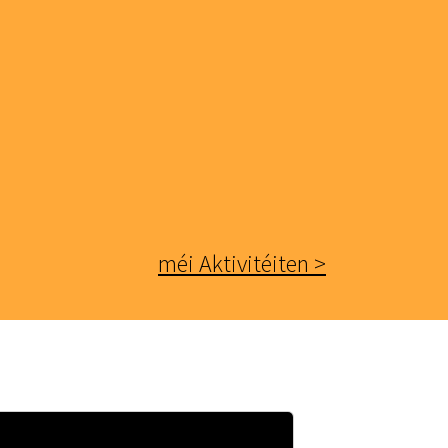
méi Aktivitéiten >