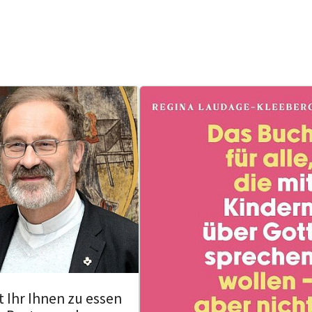
 Ihr Ihnen zu essen