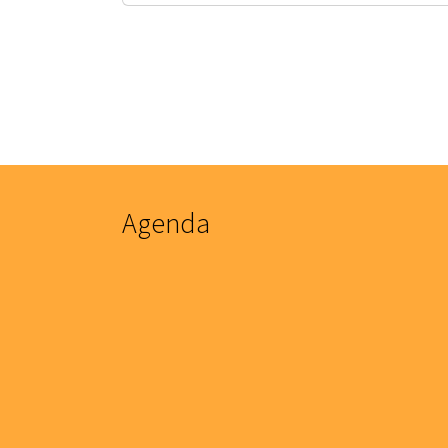
Agenda