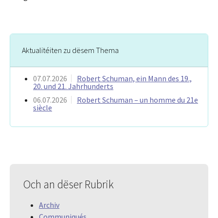
Aktualitéiten zu dësem Thema
07.07.2026
Robert Schuman, ein Mann des 19.,
20. und 21. Jahrhunderts
06.07.2026
Robert Schuman – un homme du 21e
siècle
Och an dëser Rubrik
Archiv
Communiqués