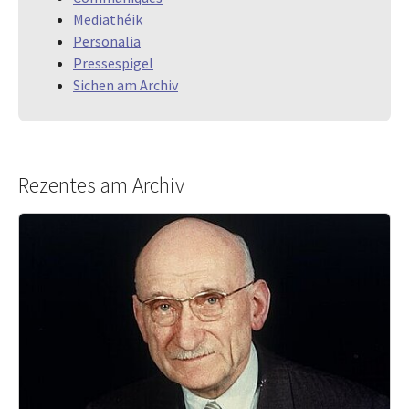
Mediathéik
Personalia
Pressespigel
Sichen am Archiv
Rezentes am Archiv