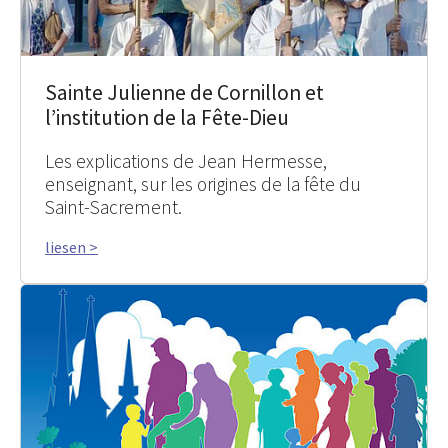
Sainte Julienne de Cornillon et
l’institution de la Fête-Dieu
Les explications de Jean Hermesse,
enseignant, sur les origines de la fête du
Saint-Sacrement.
liesen >