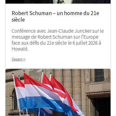
Robert Schuman – un homme du 21e
siècle
Conférence avec Jean-Claude Juncker sur le
message de Robert Schuman sur l’Europe
face aux défis du 21e siècle le 6 juillet 2026 à
Howald.
liesen >