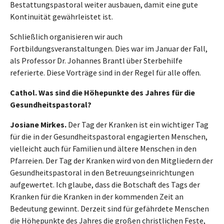
Bestattungspastoral weiter ausbauen, damit eine gute
Kontinuität gewährleistet ist.
Schließlich organisieren wir auch
Fortbildungsveranstaltungen. Dies war im Januar der Fall,
als Professor Dr. Johannes Brantl über Sterbehilfe
referierte. Diese Vorträge sind in der Regel für alle offen.
Cathol. Was sind die Höhepunkte des Jahres für die
Gesundheitspastoral?
Josiane Mirkes.
Der Tag der Kranken ist ein wichtiger Tag
für die in der Gesundheitspastoral engagierten Menschen,
vielleicht auch für Familien und ältere Menschen in den
Pfarreien. Der Tag der Kranken wird von den Mitgliedern der
Gesundheitspastoral in den Betreuungseinrichtungen
aufgewertet. Ich glaube, dass die Botschaft des Tags der
Kranken für die Kranken in der kommenden Zeit an
Bedeutung gewinnt. Derzeit sind für gefährdete Menschen
die Höhepunkte des Jahres die großen christlichen Feste,