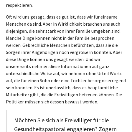
respektieren.
Oft wird uns gesagt, dass es gut ist, dass wir für einsame
Menschen da sind. Aber in Wirklichkeit brauchen uns auch
diejenigen, die sehr stark von ihrer Familie umgeben sind.
Manche Dinge können nicht in der Familie besprochen
werden. Gebrechliche Menschen befürchten, dass sie die
Sorgen ihrer Angehörigen noch vergrößern könnten. Aber
diese Dinge können uns gesagt werden. Und wir
unsererseits nehmen diese Informationen auf ganz
unterschiedliche Weise auf, wir nehmen ohne Urteil Worte
auf, die für einen Sohn oder eine Tochter besorgniserregend
sein könnten. Es ist unerlässlich, dass es hauptamtliche
Mitarbeiter gibt, die die Freiwilligen betreuen können. Die
Politiker müssen sich dessen bewusst werden.
Möchten Sie sich als Freiwilliger für die
Gesundheitspastoral engagieren? Zögern