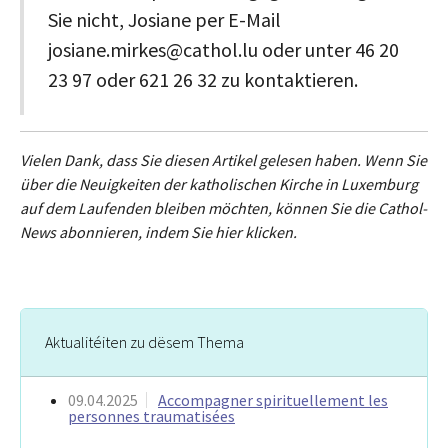
Sie nicht, Josiane per E-Mail
josiane.mirkes@cathol.lu oder unter 46 20
23 97 oder 621 26 32 zu kontaktieren.
Vielen Dank, dass Sie diesen Artikel gelesen haben. Wenn Sie
über die Neuigkeiten der katholischen Kirche in Luxemburg
auf dem Laufenden bleiben möchten, können Sie die Cathol-
News abonnieren, indem Sie hier klicken.
Aktualitéiten zu dësem Thema
09.04.2025
Accompagner spirituellement les
personnes traumatisées