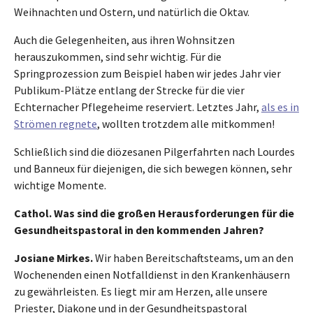
Weihnachten und Ostern, und natürlich die Oktav.
Auch die Gelegenheiten, aus ihren Wohnsitzen
herauszukommen, sind sehr wichtig. Für die
Springprozession zum Beispiel haben wir jedes Jahr vier
Publikum-Plätze entlang der Strecke für die vier
Echternacher Pflegeheime reserviert. Letztes Jahr,
als es in
Strömen regnete
, wollten trotzdem alle mitkommen!
Schließlich sind die diözesanen Pilgerfahrten nach Lourdes
und Banneux für diejenigen, die sich bewegen können, sehr
wichtige Momente.
Cathol. Was sind die großen Herausforderungen für die
Gesundheitspastoral in den kommenden Jahren?
Josiane Mirkes.
Wir haben Bereitschaftsteams, um an den
Wochenenden einen Notfalldienst in den Krankenhäusern
zu gewährleisten. Es liegt mir am Herzen, alle unsere
Priester, Diakone und in der Gesundheitspastoral