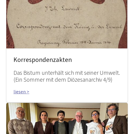
Korrespondenzakten
Das Bistum unterhält sich mit seiner Umwelt.
(Ein Sommer mit dem Diözesanarchiv 4/9)
liesen >