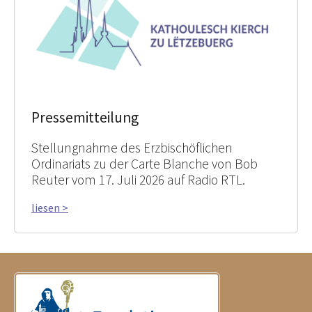
Pressemitteilung
Stellungnahme des Erzbischöflichen
Ordinariats zu der Carte Blanche von Bob
Reuter vom 17. Juli 2026 auf Radio RTL.
liesen >