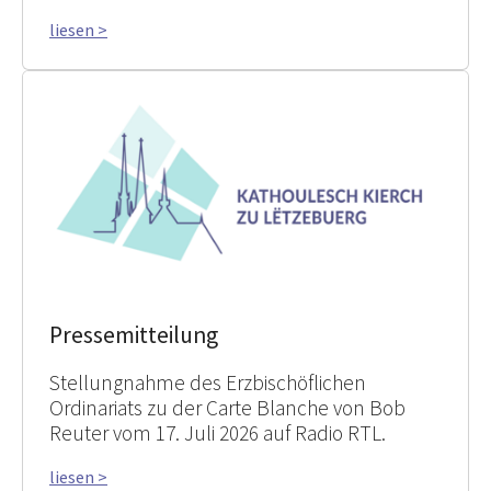
liesen >
Pressemitteilung
Stellungnahme des Erzbischöflichen
Ordinariats zu der Carte Blanche von Bob
Reuter vom 17. Juli 2026 auf Radio RTL.
liesen >