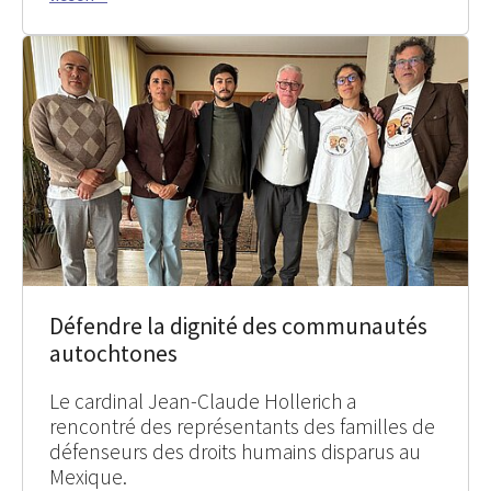
Défendre la dignité des communautés
autochtones
Le cardinal Jean-Claude Hollerich a
rencontré des représentants des familles de
défenseurs des droits humains disparus au
Mexique.