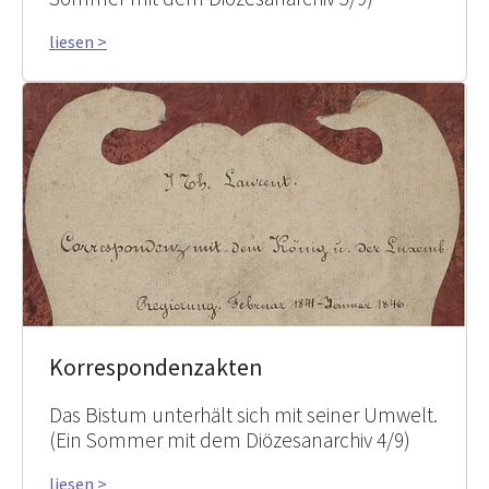
liesen >
Korrespondenzakten
Das Bistum unterhält sich mit seiner Umwelt.
(Ein Sommer mit dem Diözesanarchiv 4/9)
liesen >