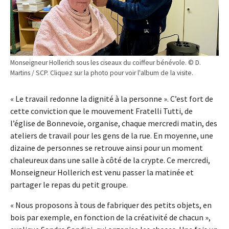
Monseigneur Hollerich sous les ciseaux du coiffeur bénévole. © D.
Martins / SCP. Cliquez sur la photo pour voir l'album de la visite.
« Le travail redonne la dignité à la personne ». C’est fort de
cette conviction que le mouvement Fratelli Tutti, de
l’église de Bonnevoie, organise, chaque mercredi matin, des
ateliers de travail pour les gens de la rue. En moyenne, une
dizaine de personnes se retrouve ainsi pour un moment
chaleureux dans une salle à côté de la crypte. Ce mercredi,
Monseigneur Hollerich est venu passer la matinée et
partager le repas du petit groupe.
« Nous proposons à tous de fabriquer des petits objets, en
bois par exemple, en fonction de la créativité de chacun »,