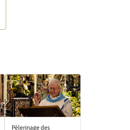
Pèlerinage des