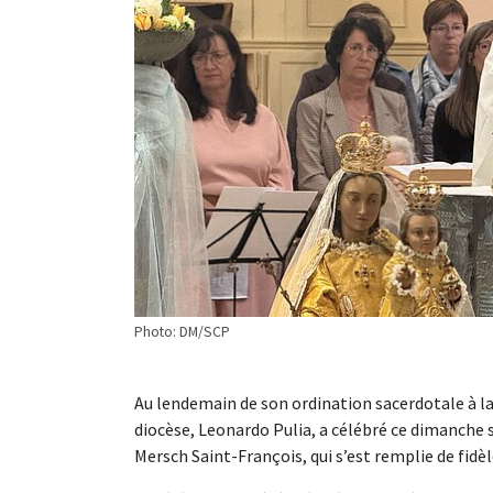
Photo: DM/SCP
Au lendemain de son ordination sacerdotale à 
diocèse, Leonardo Pulia, a célébré ce dimanche s
Mersch Saint-François, qui s’est remplie de fid