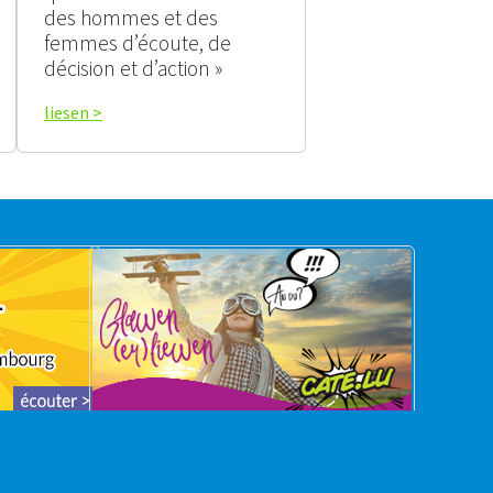
des hommes et des
femmes d’écoute, de
décision et d’action »
liesen >