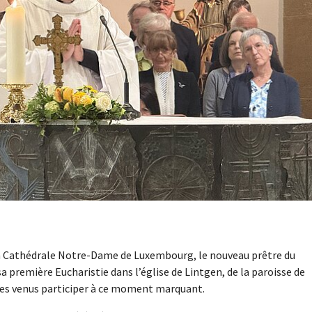
la Cathédrale Notre-Dame de Luxembourg, le nouveau prêtre du
a première Eucharistie dans l’église de Lintgen, de la paroisse de
èles venus participer à ce moment marquant.