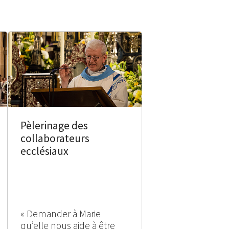
Pèlerinage des
collaborateurs
ecclésiaux
« Demander à Marie
qu’elle nous aide à être