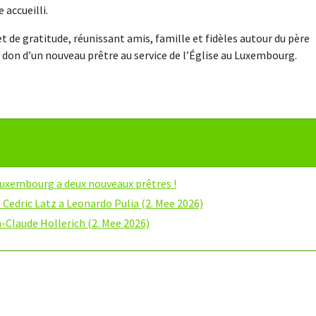
 accueilli.
t de gratitude, réunissant amis, famille et fidèles autour du père
 don d’un nouveau prêtre au service de l’Église au Luxembourg.
à Luxembourg a deux nouveaux prêtres !
 Cedric Latz a Leonardo Pulia (2. Mee 2026)
-Claude Hollerich (2. Mee 2026)