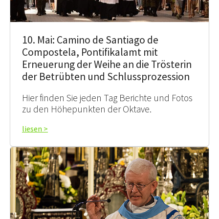
10. Mai: Camino de Santiago de
Compostela, Pontifikalamt mit
Erneuerung der Weihe an die Trösterin
der Betrübten und Schlussprozession
Hier finden Sie jeden Tag Berichte und Fotos
zu den Höhepunkten der Oktave.
liesen >