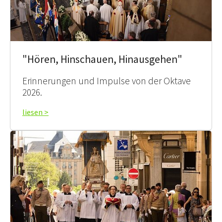
"Hören, Hinschauen, Hinausgehen"
Erinnerungen und Impulse von der Oktave
2026.
liesen >