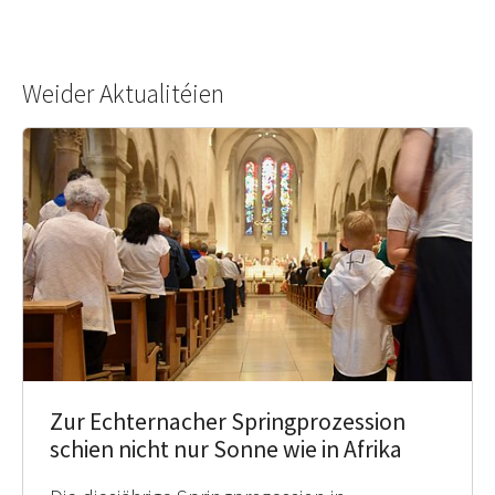
Weider Aktualitéien
Zur Echternacher Springprozession
schien nicht nur Sonne wie in Afrika