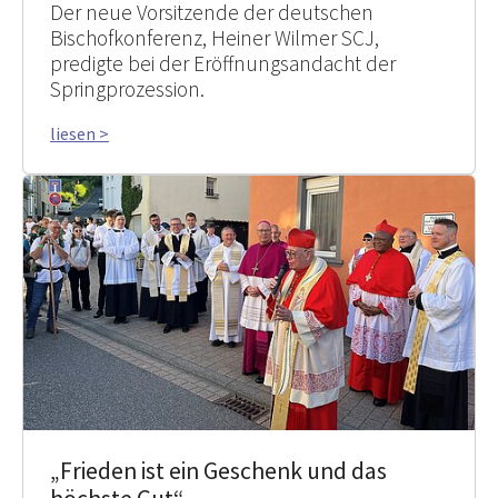
Der neue Vorsitzende der deutschen
Bischofkonferenz, Heiner Wilmer SCJ,
predigte bei der Eröffnungsandacht der
Springprozession.
liesen >
„Frieden ist ein Geschenk und das